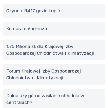
Czynnik R417 gdzie kupić
Komora chłodnicza
1,75 Miliona zł. dla Krajowej Izby
Gospodarczej Chłodnictwa I Klimatyzacji
Forum Krajowej Izby Gospodarczej
Chłodnictwa I Klimatyzacji
Dolne czy górne zasilanie chłodnic w
centralach?