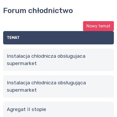
Forum chłodnictwo
Nowy temat
TEMAT
instalacja chlodnicza obslugujaca
supermarket
Instalacja chłodnicza obsługująca
supermarket
agregat II stopie