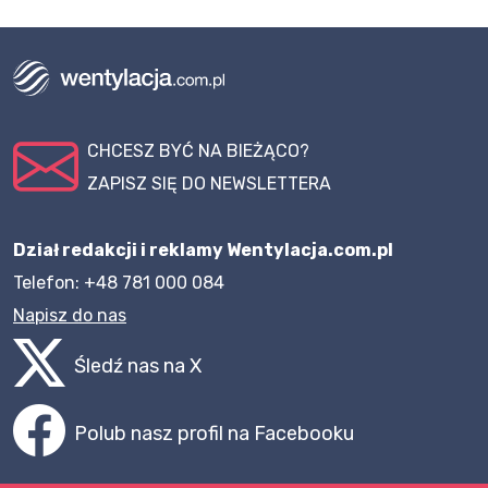
CHCESZ BYĆ NA BIEŻĄCO?
ZAPISZ SIĘ DO NEWSLETTERA
Dział redakcji i reklamy Wentylacja.com.pl
Telefon: +48 781 000 084
Napisz do nas
Śledź nas na X
Polub nasz profil na Facebooku