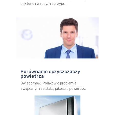
bakterie i wirusy, nieprzyje...
Porównanie oczyszczaczy
powietrza
Świadomość Polaków o problemie
związanym ze słabą jakością powietrz...