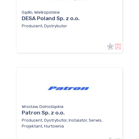
Gądki, Wielkopolskie
DESA Poland Sp. z o.o.
Producent, Dystrybutor
Wrocław, Dolnośląskie
Patron Sp. z o.o.
Producent, Dystrybutor, Instalator, Serwis,
Projektant, Hurtownia