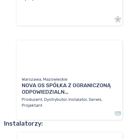
Warszawa, Mazowieckie
NOVA GS SPÓŁKA Z OGRANICZONĄ
ODPOWIEDZIALN...
Producent, Dystrybutor, Instalator, Serwis,
Projektant
Instalatorzy: