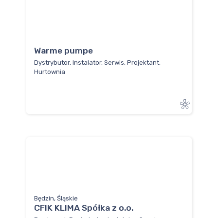
Warme pumpe
Dystrybutor, Instalator, Serwis, Projektant,
Hurtownia
Będzin, Śląskie
CFIK KLIMA Spółka z o.o.