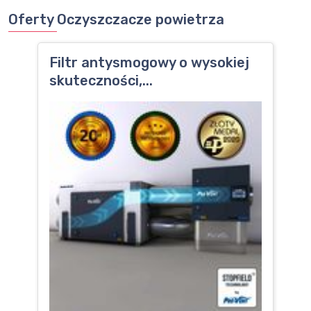
Oferty Oczyszczacze powietrza
Filtr antysmogowy o wysokiej
skuteczności,...