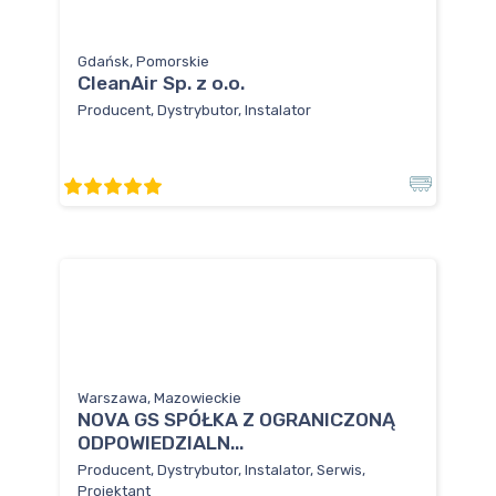
Gdańsk, Pomorskie
CleanAir Sp. z o.o.
Producent, Dystrybutor, Instalator
Warszawa, Mazowieckie
NOVA GS SPÓŁKA Z OGRANICZONĄ
ODPOWIEDZIALN...
Producent, Dystrybutor, Instalator, Serwis,
Projektant