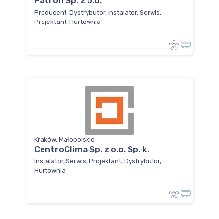
Patron Sp. z o.o.
Producent, Dystrybutor, Instalator, Serwis,
Projektant, Hurtownia
Kraków, Małopolskie
CentroClima Sp. z o.o. Sp. k.
Instalator, Serwis, Projektant, Dystrybutor,
Hurtownia