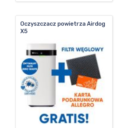
Oczyszczacz powietrza Airdog
X5