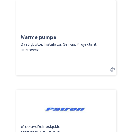
Warme pumpe
Dystrybutor, Instalator, Serwis, Projektant,
Hurtownia
Wrocław, Dolnośląskie