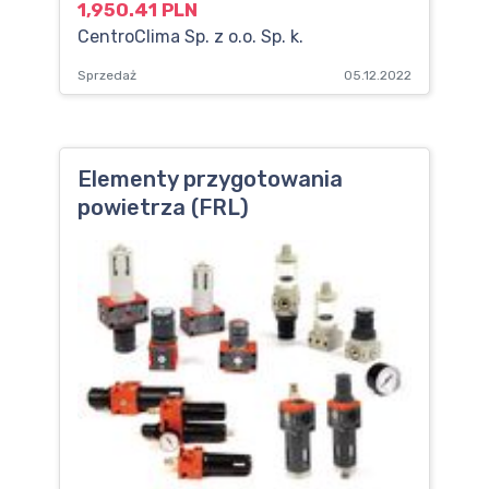
1,950.41 PLN
CentroClima Sp. z o.o. Sp. k.
Sprzedaż
05.12.2022
Elementy przygotowania
powietrza (FRL)