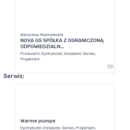
Warszawa, Mazowieckie
NOVA GS SPÓŁKA Z OGRANICZONĄ
ODPOWIEDZIALN...
Producent, Dystrybutor, Instalator, Serwis,
Projektant
Serwis:
Warme pumpe
Dystrybutor, Instalator, Serwis, Projektant,