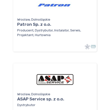
Wrocław, Dolnośląskie
Patron Sp. z o.o.
Producent, Dystrybutor, Instalator, Serwis,
Projektant, Hurtownia
Wrocław, Dolnośląskie
ASAP Service sp. z o.o.
Dystrybutor