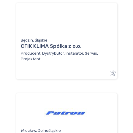
Będzin, Śląskie
CFIK KLIMA Spółka z o.o.
Producent, Dystrybutor, Instalator, Serwis,
Projektant
Wrocław, Dolnośląskie