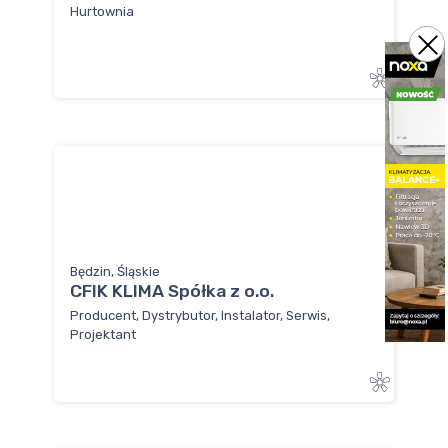
Hurtownia
Będzin, Śląskie
CFIK KLIMA Spółka z o.o.
Producent, Dystrybutor, Instalator, Serwis,
Projektant