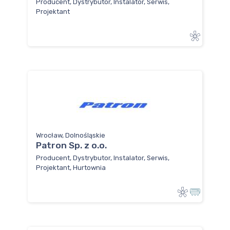
Producent, Dystrybutor, Instalator, Serwis,
Projektant
Wrocław, Dolnośląskie
Patron Sp. z o.o.
Producent, Dystrybutor, Instalator, Serwis,
Projektant, Hurtownia