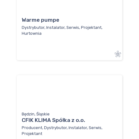
Warme pumpe
Dystrybutor, Instalator, Serwis, Projektant,
Hurtownia
Będzin, Śląskie
CFIK KLIMA Spółka z o.o.
Producent, Dystrybutor, Instalator, Serwis,
Projektant