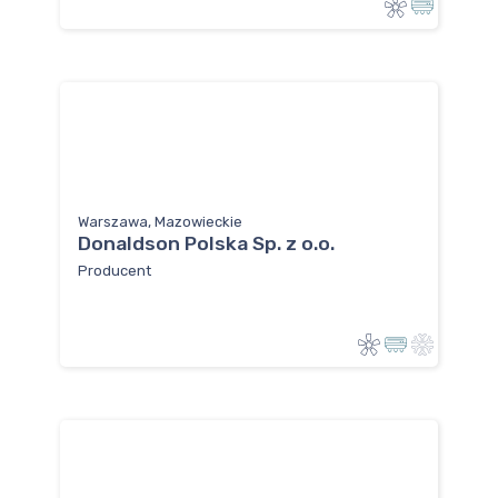
Warszawa, Mazowieckie
Donaldson Polska Sp. z o.o.
Producent