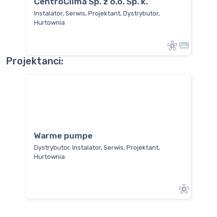
CentroClima Sp. z o.o. Sp. k.
Instalator, Serwis, Projektant, Dystrybutor,
Hurtownia
Projektanci:
Warme pumpe
Dystrybutor, Instalator, Serwis, Projektant,
Hurtownia