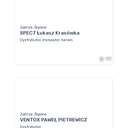
Zabrze, Śląskie
SPEC7 Łukasz Krasówka
Dystrybutor, Instalator, Serwis
Zabrze, Śląskie
VENTOX PAWEŁ PIETREWICZ
Dystrybutor