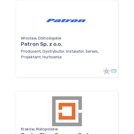
Wrocław, Dolnośląskie
Patron Sp. z o.o.
Producent, Dystrybutor, Instalator, Serwis,
Projektant, Hurtownia
Kraków, Małopolskie