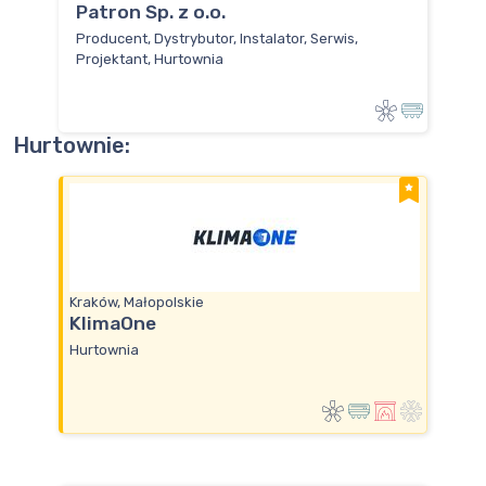
Patron Sp. z o.o.
Producent, Dystrybutor, Instalator, Serwis,
Projektant, Hurtownia
Hurtownie:
Kraków, Małopolskie
KlimaOne
Hurtownia