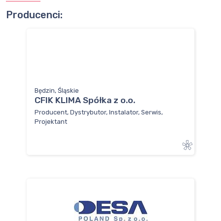
Producenci:
Będzin, Śląskie
CFIK KLIMA Spółka z o.o.
Producent, Dystrybutor, Instalator, Serwis,
Projektant