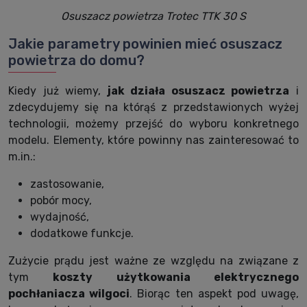
Osuszacz powietrza Trotec TTK 30 S
Jakie parametry powinien mieć osuszacz
powietrza do domu?
Kiedy już wiemy,
jak działa osuszacz powietrza
i
zdecydujemy się na którąś z przedstawionych wyżej
technologii, możemy przejść do wyboru konkretnego
modelu. Elementy, które powinny nas zainteresować to
m.in.:
zastosowanie,
pobór mocy,
wydajność,
dodatkowe funkcje.
Zużycie prądu jest ważne ze względu na związane z
tym
koszty użytkowania elektrycznego
pochłaniacza wilgoci
. Biorąc ten aspekt pod uwagę,