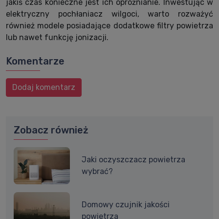
jakiś czas konieczne jest ich opróżnianie. Inwestując w
elektryczny pochłaniacz wilgoci, warto rozważyć
również modele posiadające dodatkowe filtry powietrza
lub nawet funkcję jonizacji.
Komentarze
Dodaj komentarz
Zobacz również
Jaki oczyszczacz powietrza
wybrać?
Domowy czujnik jakości
powietrza