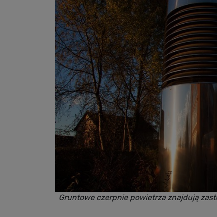
Gruntowe czerpnie powietrza znajdują zast