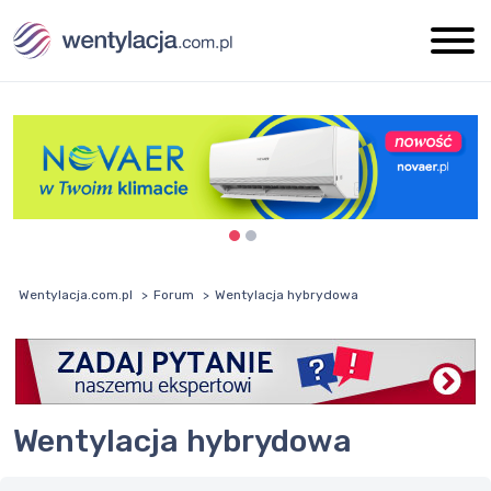
Wentylacja.com.pl
Forum
Wentylacja hybrydowa
Wentylacja hybrydowa