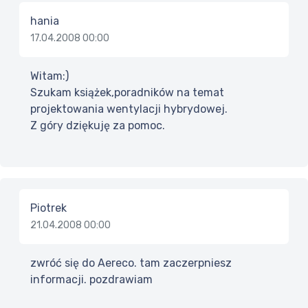
hania
17.04.2008 00:00
Witam:)
Szukam książek,poradników na temat
projektowania wentylacji hybrydowej.
Z góry dziękuję za pomoc.
Piotrek
21.04.2008 00:00
zwróć się do Aereco. tam zaczerpniesz
informacji. pozdrawiam