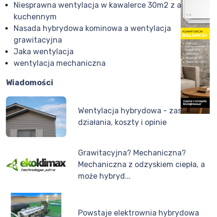
Niesprawna wentylacja w kawalerce 30m2 z aneksem
kuchennym
Nasada hybrydowa kominowa a wentylacja
grawitacyjna
Jaka wentylacja
wentylacja mechaniczna
Wiadomości
Wentylacja hybrydowa - zasada
działania, koszty i opinie
Grawitacyjna? Mechaniczna?
Mechaniczna z odzyskiem ciepła, a
może hybryd...
Powstaje elektrownia hybrydowa