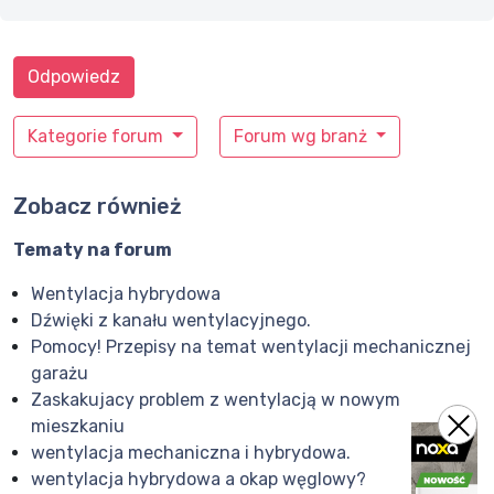
Odpowiedz
Kategorie forum
Forum wg branż
Zobacz również
Tematy na forum
Wentylacja hybrydowa
Dźwięki z kanału wentylacyjnego.
Pomocy! Przepisy na temat wentylacji mechanicznej
garażu
Zaskakujacy problem z wentylacją w nowym
mieszkaniu
wentylacja mechaniczna i hybrydowa.
wentylacja hybrydowa a okap węglowy?