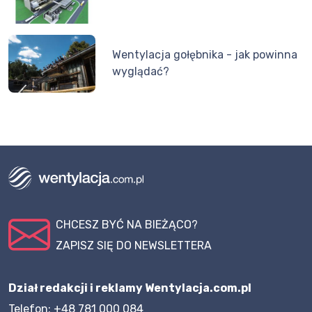
Wentylacja gołębnika - jak powinna
wyglądać?
CHCESZ BYĆ NA BIEŻĄCO?
ZAPISZ SIĘ DO NEWSLETTERA
Dział redakcji i reklamy Wentylacja.com.pl
Telefon: +48 781 000 084