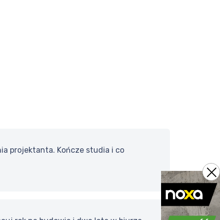
 projektanta. Kończe studia i co