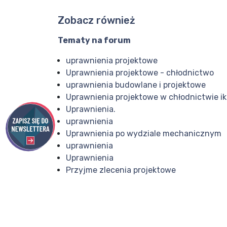
Zobacz również
Tematy na forum
uprawnienia projektowe
Uprawnienia projektowe - chłodnictwo
uprawnienia budowlane i projektowe
Uprawnienia projektowe w chłodnictwie ik
Uprawnienia.
uprawnienia
Uprawnienia po wydziale mechanicznym
uprawnienia
Uprawnienia
Przyjme zlecenia projektowe