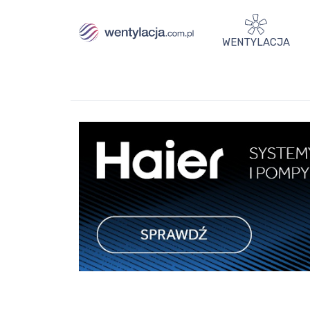
WENTYLACJA