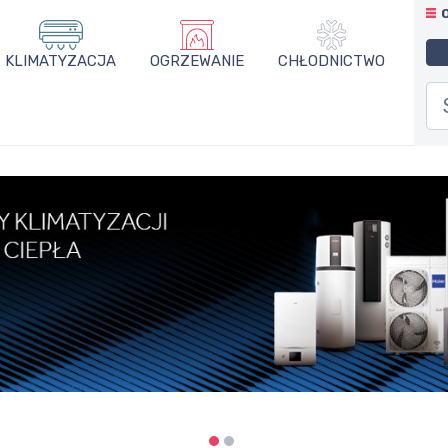
KLIMATYZACJA
OGRZEWANIE
CHŁODNICTWO