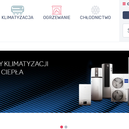
KLIMATYZACJA
OGRZEWANIE
CHŁODNICTWO