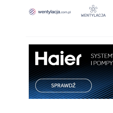
WENTYLACJA