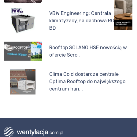
VBW Engineering: Centrala
klimatyzacyjna dachowa ROOFTOP-
BD
Rooftop SOLANO HSE nowością w
ofercie Scrol.
Clima Gold dostarcza centrale
Optima Rooftop do największego
centrum han...