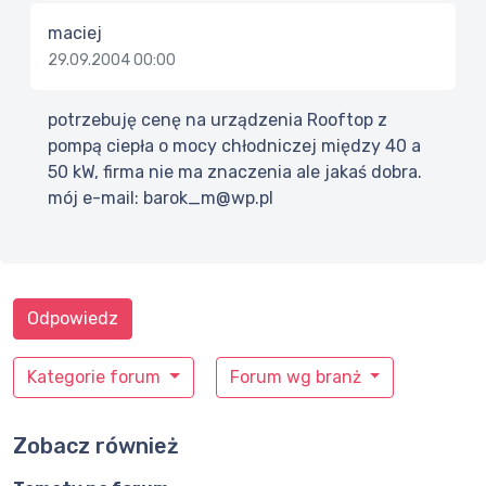
maciej
29.09.2004 00:00
potrzebuję cenę na urządzenia Rooftop z
pompą ciepła o mocy chłodniczej między 40 a
50 kW, firma nie ma znaczenia ale jakaś dobra.
mój e-mail: barok_m@wp.pl
Odpowiedz
Kategorie forum
Forum wg branż
Zobacz również