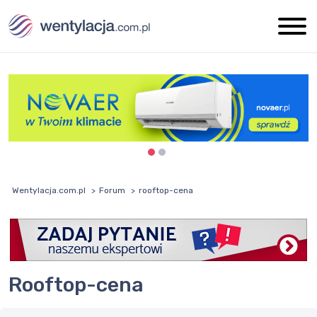
Wentylacja.com.pl
Forum
rooftop-cena
rooftop-cena