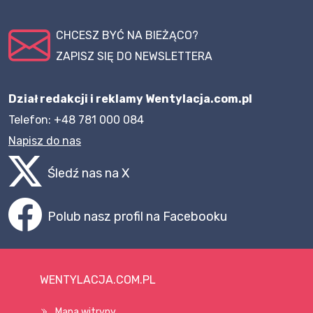
CHCESZ BYĆ NA BIEŻĄCO?
ZAPISZ SIĘ DO NEWSLETTERA
Dział redakcji i reklamy Wentylacja.com.pl
Telefon: +48 781 000 084
Napisz do nas
Śledź nas na X
Polub nasz profil na Facebooku
WENTYLACJA.COM.PL
Mapa witryny