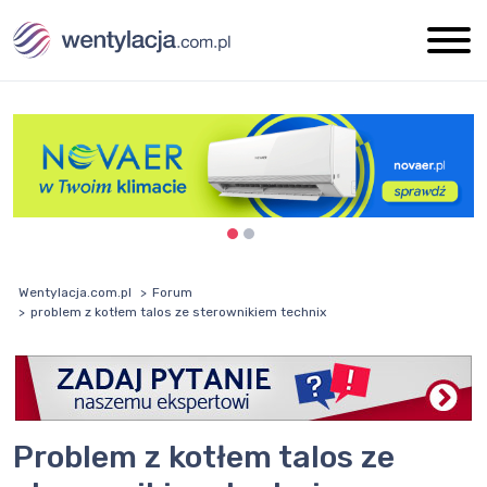
Wentylacja.com.pl
Forum
problem z kotłem talos ze sterownikiem technix
problem z kotłem talos ze