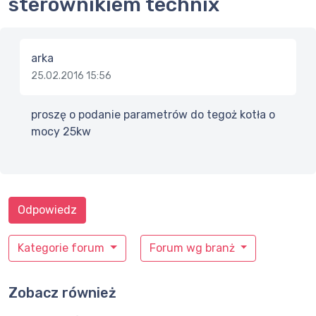
sterownikiem technix
arka
25.02.2016 15:56
proszę o podanie parametrów do tegoż kotła o
mocy 25kw
Odpowiedz
Kategorie forum
Forum wg branż
Zobacz również