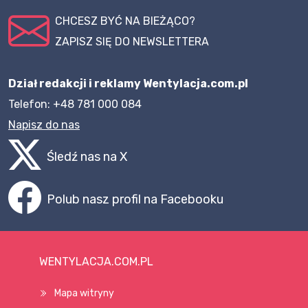
CHCESZ BYĆ NA BIEŻĄCO?
ZAPISZ SIĘ DO NEWSLETTERA
Dział redakcji i reklamy Wentylacja.com.pl
Telefon: +48 781 000 084
Napisz do nas
Śledź nas na X
Polub nasz profil na Facebooku
WENTYLACJA.COM.PL
Mapa witryny