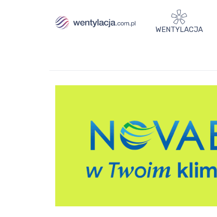
WENTYLACJA