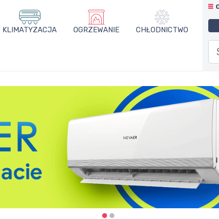
KLIMATYZACJA
OGRZEWANIE
CHŁODNICTWO