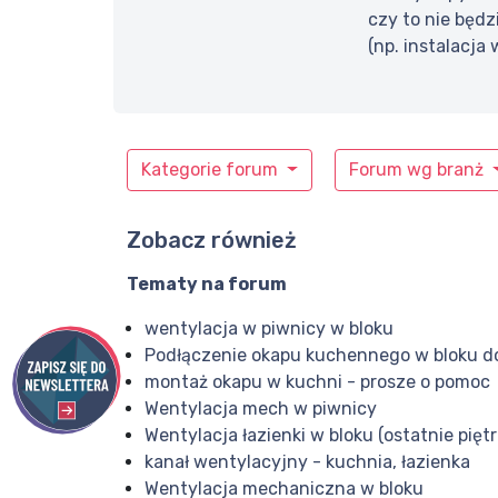
czy to nie będz
(np. instalacja
Kategorie forum
Forum wg branż
Zobacz również
Tematy na forum
wentylacja w piwnicy w bloku
Podłączenie okapu kuchennego w bloku do
montaż okapu w kuchni - prosze o pomoc
Wentylacja mech w piwnicy
Wentylacja łazienki w bloku (ostatnie piętr
kanał wentylacyjny - kuchnia, łazienka
Wentylacja mechaniczna w bloku