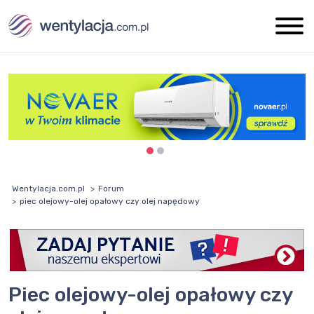
Wentylacja.com.pl
Forum
piec olejowy-olej opałowy czy olej napędowy
piec olejowy-olej opałowy czy