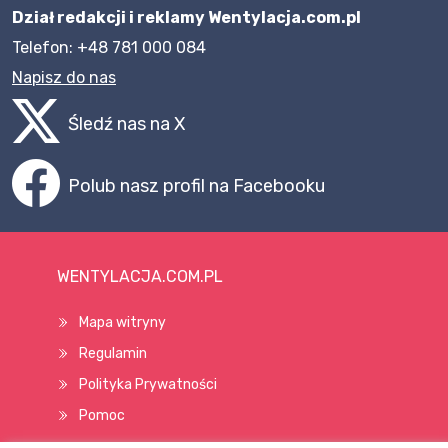
Dział redakcji i reklamy Wentylacja.com.pl
Telefon: +48 781 000 084
Napisz do nas
Śledź nas na X
Polub nasz profil na Facebooku
WENTYLACJA.COM.PL
Mapa witryny
Regulamin
Polityka Prywatności
Pomoc