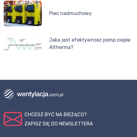
Piec nadmuchowy
Jaka jest efektywność pomp ciepła
Altherma?
CHCESZ BYĆ NA BIEŻĄCO?
ZAPISZ SIĘ DO NEWSLETTERA