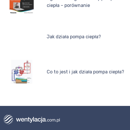
ciepła – porównanie
Jak działa pompa ciepła?
Co to jest i jak działa pompa ciepła?