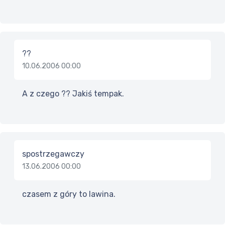
??
10.06.2006 00:00
A z czego ?? Jakiś tempak.
spostrzegawczy
13.06.2006 00:00
czasem z góry to lawina.