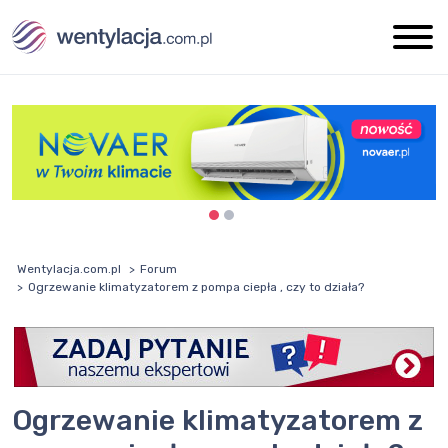
Wentylacja.com.pl
Forum
Ogrzewanie klimatyzatorem z pompa ciepła , czy to działa?
Ogrzewanie klimatyzatorem z