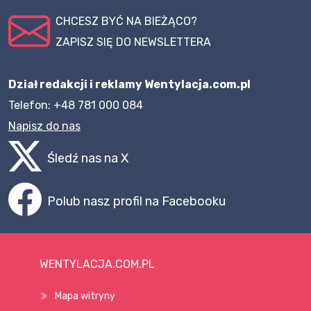
CHCESZ BYĆ NA BIEŻĄCO?
ZAPISZ SIĘ DO NEWSLETTERA
Dział redakcji i reklamy Wentylacja.com.pl
Telefon: +48 781 000 084
Napisz do nas
Śledź nas na X
Polub nasz profil na Facebooku
WENTYLACJA.COM.PL
Mapa witryny