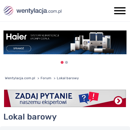
Wentylacja.com.pl
Forum
Lokal barowy
Lokal barowy