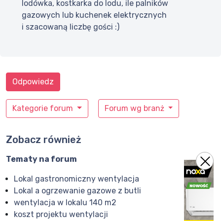
lodówka, kostkarka do lodu, ile palników
gazowych lub kuchenek elektrycznych
i szacowaną liczbę gości :)
Odpowiedz
Kategorie forum
Forum wg branż
Zobacz również
Tematy na forum
Lokal gastronomiczny wentylacja
Lokal a ogrzewanie gazowe z butli
wentylacja w lokalu 140 m2
koszt projektu wentylacji