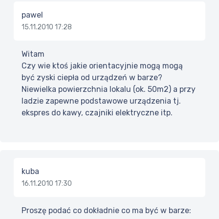
pawel
15.11.2010 17:28
Witam
Czy wie ktoś jakie orientacyjnie mogą mogą
być zyski ciepła od urządzeń w barze?
Niewielka powierzchnia lokalu (ok. 50m2) a przy
ladzie zapewne podstawowe urządzenia tj.
ekspres do kawy, czajniki elektryczne itp.
kuba
16.11.2010 17:30
Proszę podać co dokładnie co ma być w barze: