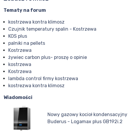
Tematy na forum
kostrzewa kontra klimosz
Czujnik temperatury spalin - Kostrzewa
KOS plus
palniki na pellets
Kostrzewa
żywiec carbon plus- proszę o opinie
kostrzewa
Kostrzewa
lambda control firmy kostrzewa
kostrezwa kontra klimosz
Wiadomości
Nowy gazowy kocioł kondensacyjny
Buderus - Logamax plus GB192i.2