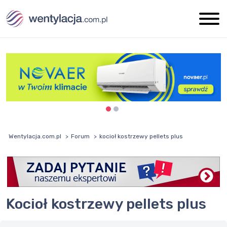
Wentylacja.com.pl
Forum
kocioł kostrzewy pellets plus
kocioł kostrzewy pellets plus