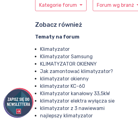
Kategorie forum
Forum wg branż
Zobacz również
Tematy na forum
Klimatyzator
Klimatyzator Samsung
KLIMATYZATOR OKIENNY
Jak zamontować klimatyzator?
klimatyzator okienny
klimatyzator KC-60
Klimatyzator kanałowy 33,5kW
klimatyzator elektra wyłącza sie
klimatyzator z 3 nawiewami
najlepszy klimatyzator