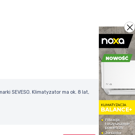
arki SEVESO. Klimatyzator ma ok. 8 lat,