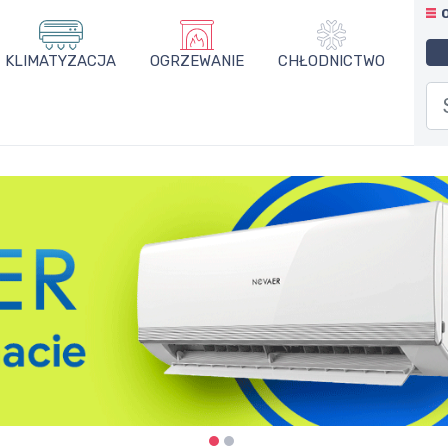
KLIMATYZACJA
OGRZEWANIE
CHŁODNICTWO