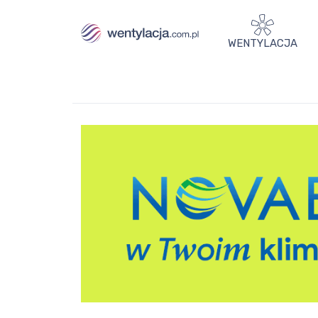
WENTYLACJA