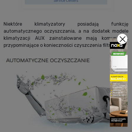
Niektóre klimatyzatory posiadają funkcję
automatycznego oczyszczania, a na dodatek modele
klimatyzacji AUX zainstalowane mają komunikaty,
przypominające o konieczności czyszczenia filtrów.