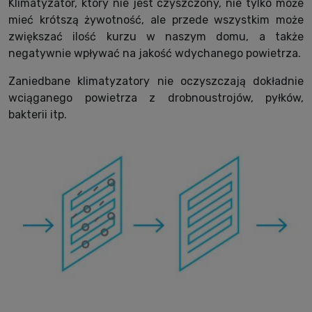
Klimatyzator, który nie jest czyszczony, nie tylko może
mieć krótszą żywotność, ale przede wszystkim może
zwiększać ilość kurzu w naszym domu, a także
negatywnie wpływać na jakość wdychanego powietrza.
Zaniedbane klimatyzatory nie oczyszczają dokładnie
wciąganego powietrza z drobnoustrojów, pyłków,
bakterii itp.