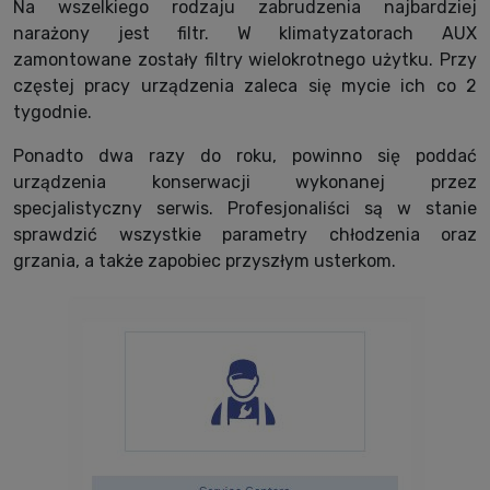
Na wszelkiego rodzaju zabrudzenia najbardziej
narażony jest filtr. W klimatyzatorach AUX
zamontowane zostały filtry wielokrotnego użytku. Przy
częstej pracy urządzenia zaleca się mycie ich co 2
tygodnie.
Ponadto dwa razy do roku, powinno się poddać
urządzenia konserwacji wykonanej przez
specjalistyczny serwis. Profesjonaliści są w stanie
sprawdzić wszystkie parametry chłodzenia oraz
grzania, a także zapobiec przyszłym usterkom.