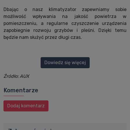
Dbając o nasz klimatyzator zapewniamy sobie
możliwość wpływania na jakość powietrza w
pomieszczeniu, a regularne czyszczenie urządzenia
zapobiegnie rozwoju grzybów i pleśni. Dzięki temu
będzie nam służyć przez długi czas.
Dowiedz się więcej
Źródło: AUX
Komentarze
Dodaj komentarz