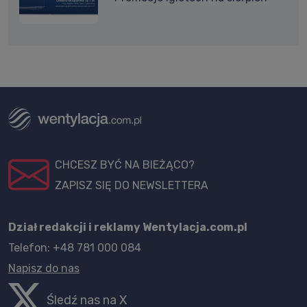
CHCESZ BYĆ NA BIEŻĄCO?
ZAPISZ SIĘ DO NEWSLETTERA
Dział redakcji i reklamy Wentylacja.com.pl
Telefon: +48 781 000 084
Napisz do nas
Śledź nas na X