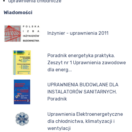
uprawnienia chłodnicze
Wiadomości
Inżynier - uprawnienia 2011
Poradnik energetyka praktyka.
Zeszyt nr 1 Uprawnienia zawodowe
dla energ...
UPRAWNIENIA BUDOWLANE DLA
INSTALATORÓW SANITARNYCH.
Poradnik
Uprawnienia Elektroenergetyczne
dla chłodnictwa, klimatyzacji i
wentylacji