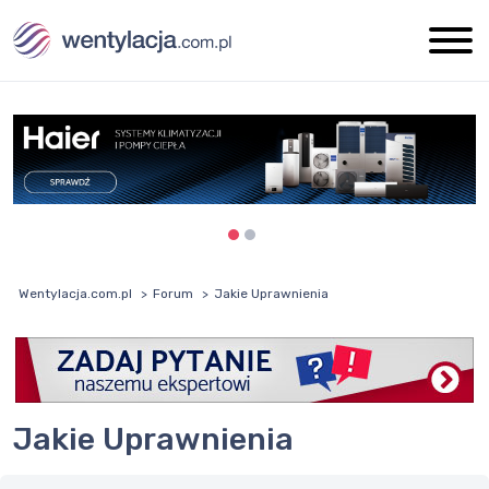
Wentylacja.com.pl
Forum
Jakie Uprawnienia
Jakie Uprawnienia