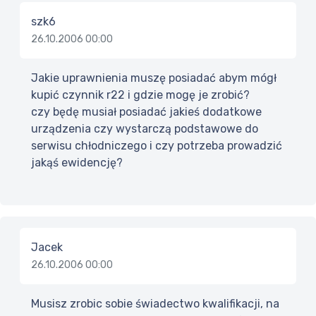
szk6
26.10.2006 00:00
Jakie uprawnienia muszę posiadać abym mógł
kupić czynnik r22 i gdzie mogę je zrobić?
czy będę musiał posiadać jakieś dodatkowe
urządzenia czy wystarczą podstawowe do
serwisu chłodniczego i czy potrzeba prowadzić
jakąś ewidencję?
Jacek
26.10.2006 00:00
Musisz zrobic sobie świadectwo kwalifikacji, na