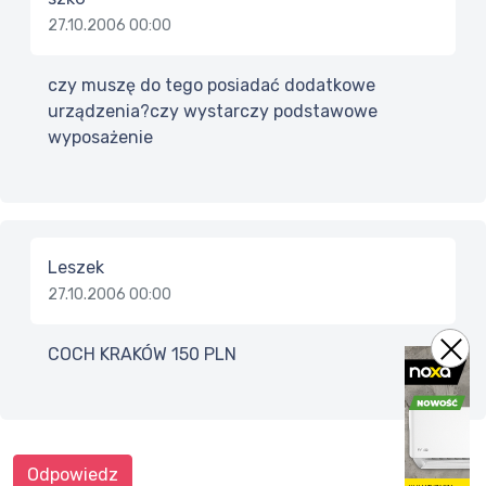
27.10.2006 00:00
czy muszę do tego posiadać dodatkowe
urządzenia?czy wystarczy podstawowe
wyposażenie
Leszek
27.10.2006 00:00
COCH KRAKÓW 150 PLN
Odpowiedz