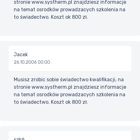
stronie www.systherm.pl znajdziesz informacje
na temat osrodków prowadzacych szkolenia na
to świadectwo. Koszt ok 800 zł.
Jacek
26.10.2006 00:00
Musisz zrobic sobie świadectwo kwalifikacji, na
stronie www.systherm.pl znajdziesz informacje
na temat osrodków prowadzacych szkolenia na
to świadectwo. Koszt ok 800 zł.
szk6