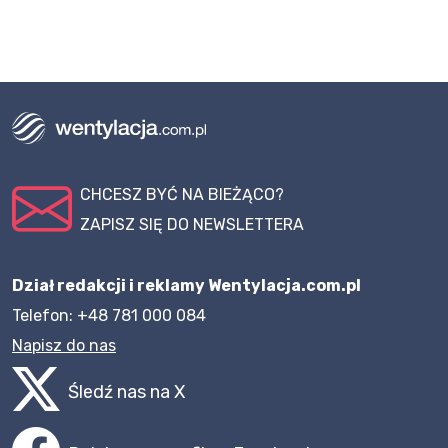
CHCESZ BYĆ NA BIEŻĄCO?
ZAPISZ SIĘ DO NEWSLETTERA
Dział redakcji i reklamy Wentylacja.com.pl
Telefon: +48 781 000 084
Napisz do nas
Śledź nas na X