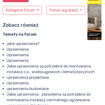
Kategorie forum
Forum wg branż
Zobacz również
Tematy na forum
jakie uprawnienia?
Uprawnienia.
Uprawnienia
Uprawnienia
Jakie uprawnienia są potrzebne do montowania
instalacji c.o., wodociągowych i klimatyzacyjnych
uprawnienia projektowe
Uprawnienia
uprawnienia budowlane
Jakie uprawnienia , zezwolenia są potrzebne do
montowania instalacji centralnego ogrzewania