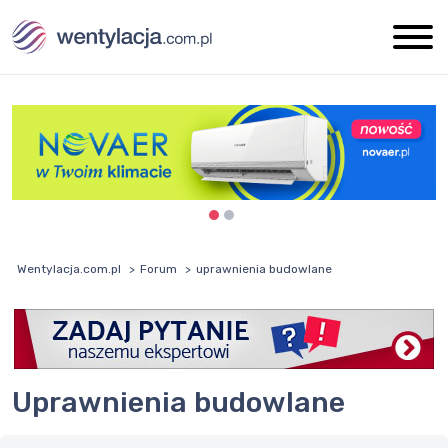
Wentylacja.com.pl
Forum
uprawnienia budowlane
uprawnienia budowlane