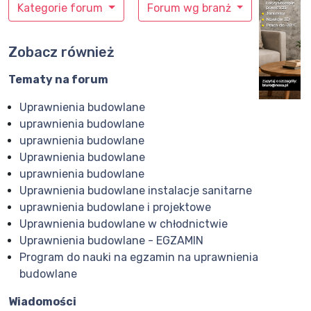
Kategorie forum
Forum wg branż
Zobacz również
Tematy na forum
Uprawnienia budowlane
uprawnienia budowlane
uprawnienia budowlane
Uprawnienia budowlane
uprawnienia budowlane
Uprawnienia budowlane instalacje sanitarne
uprawnienia budowlane i projektowe
Uprawnienia budowlane w chłodnictwie
Uprawnienia budowlane - EGZAMIN
Program do nauki na egzamin na uprawnienia
budowlane
Wiadomości