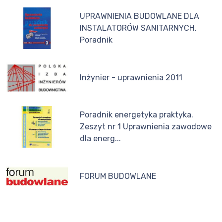
UPRAWNIENIA BUDOWLANE DLA
INSTALATORÓW SANITARNYCH.
Poradnik
Inżynier - uprawnienia 2011
Poradnik energetyka praktyka.
Zeszyt nr 1 Uprawnienia zawodowe
dla energ...
FORUM BUDOWLANE