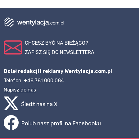
CHCESZ BYĆ NA BIEŻĄCO?
ZAPISZ SIĘ DO NEWSLETTERA
Dział redakcji i reklamy Wentylacja.com.pl
Telefon: +48 781 000 084
Napisz do nas
Śledź nas na X
Polub nasz profil na Facebooku