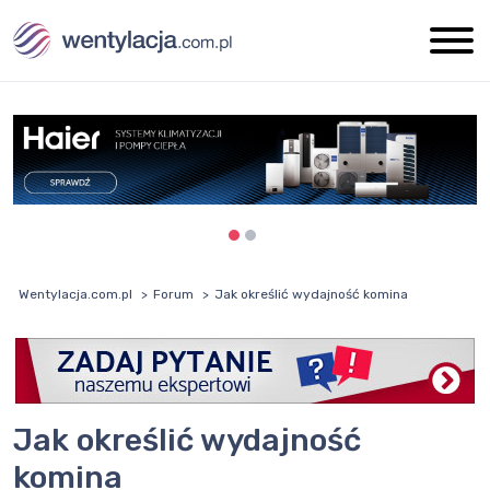
Wentylacja.com.pl
Forum
Jak określić wydajność komina
Jak określić wydajność
komina