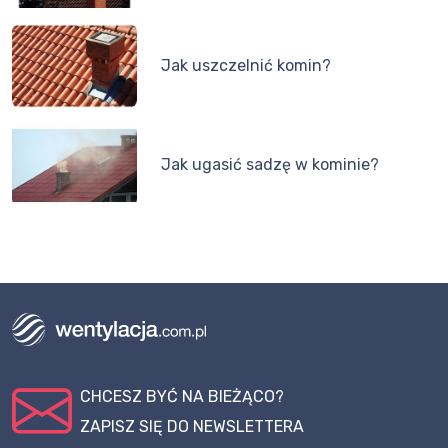
Jak uszczelnić komin?
Jak ugasić sadzę w kominie?
CHCESZ BYĆ NA BIEŻĄCO?
ZAPISZ SIĘ DO NEWSLETTERA