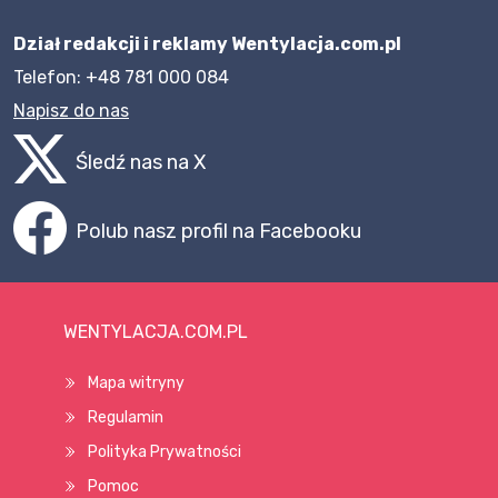
Dział redakcji i reklamy Wentylacja.com.pl
Telefon: +48 781 000 084
Napisz do nas
Śledź nas na X
Polub nasz profil na Facebooku
WENTYLACJA.COM.PL
Mapa witryny
Regulamin
Polityka Prywatności
Pomoc