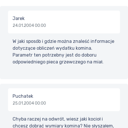
Jarek
24.01.2004 00:00
W jaki sposób i gdzie można znaleść informacje
dotyczące obliczeń wydatku komina.
Parametr ten potrzebny jest do doboru
odpowiedniego pieca grzewczego na miał.
Puchatek
25.01.2004 00:00
Chyba raczej na odwrót, wiesz jaki kocioł i
chcesz dobrać wymiary komina? Nie słyszałem,