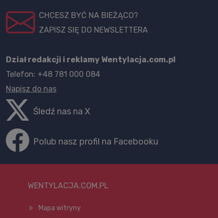
CHCESZ BYĆ NA BIEŻĄCO?
ZAPISZ SIĘ DO NEWSLETTERA
Dział redakcji i reklamy Wentylacja.com.pl
Telefon: +48 781 000 084
Napisz do nas
Śledź nas na X
Polub nasz profil na Facebooku
WENTYLACJA.COM.PL
Mapa witryny