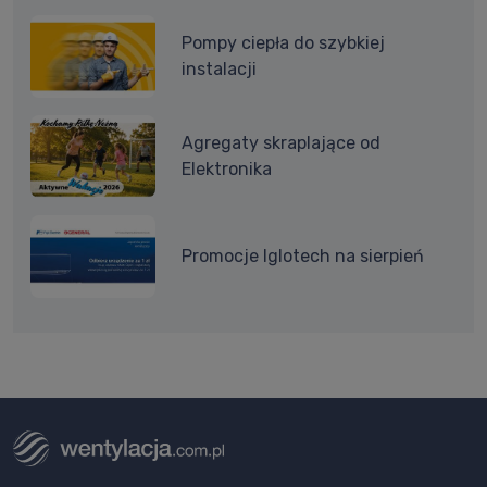
Pompy ciepła do szybkiej
instalacji
Agregaty skraplające od
Elektronika
Promocje Iglotech na sierpień