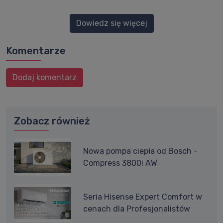
Dowiedz się więcej
Komentarze
Dodaj komentarz
Zobacz również
Nowa pompa ciepła od Bosch -
Compress 3800i AW
Seria Hisense Expert Comfort w
cenach dla Profesjonalistów