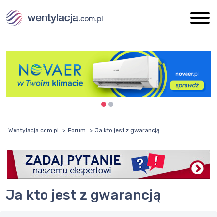
Wentylacja.com.pl
Forum
Ja kto jest z gwarancją
Ja kto jest z gwarancją