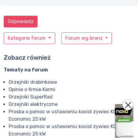
Odpowiedz
Kategorie forum
Forum wg branż
Zobacz również
Tematy na forum
Grzejniki drabinkowe
Opinie o firmie Kermi
Grzejniki SuperRad
Grzejniki elektryczne
Prosba o pomoc w ustawieniu kociol zywiec KDO-
Economic 25 kW
Prosba o pomoc w ustawieniu kociol zywiec KDO-
Economic 25 kW