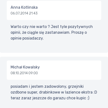
Anna Kotlinska
06.07.2014 21:43
Warto czy nie warto ? Jest tyle pozytywnych
opinii, że ciągle się zastanawiam. Proszę o
opinie posiadaczy.
Michał Kowalsky
08.10.2014 09:00
posiadam i jestem zadowolony, grzejniki
ozdbone super, drabinkowe w lazience ekstra :D
teraz zaraz jeszcze do garazu chce kupic :)