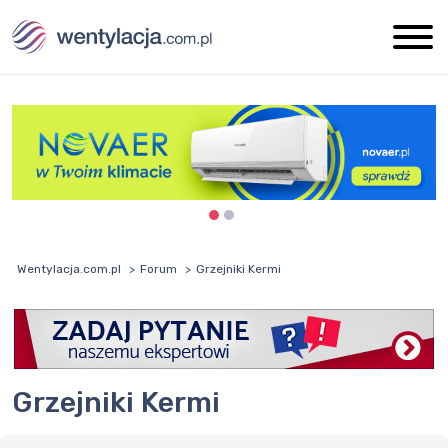
Wentylacja.com.pl
Forum
Grzejniki Kermi
Grzejniki Kermi