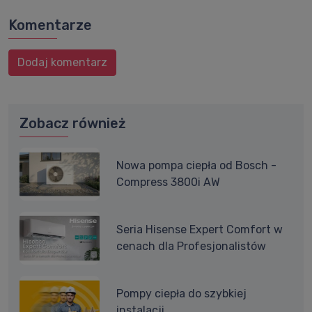
Komentarze
Dodaj komentarz
Zobacz również
Nowa pompa ciepła od Bosch -
Compress 3800i AW
Seria Hisense Expert Comfort w
cenach dla Profesjonalistów
Pompy ciepła do szybkiej
instalacji