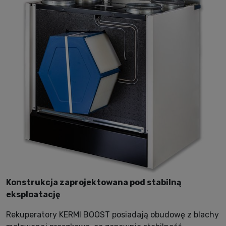
Konstrukcja zaprojektowana pod stabilną
eksploatację
Rekuperatory KERMI BOOST posiadają obudowę z blachy