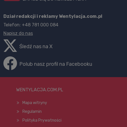
Dział redakcji i reklamy Wentylacja.com.pl
Telefon: +48 781 000 084
Napisz do nas
Śledź nas na X
Polub nasz profil na Facebooku
WENTYLACJA.COM.PL
Mapa witryny
Regulamin
Polityka Prywatności