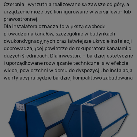
Czerpnia i wyrzutnia realizowane są zawsze od góry, a
urządzenie może być konfigurowane w wersji lewo- lub
prawostronnej.
Dla instalatora oznacza to większą swobodę
prowadzenia kanałów, szczególnie w budynkach
dwukondygnacyjnych oraz łatwiejsze ukrycie instalacji
doprowadzającej powietrze do rekuperatora kanałami o
dużych średnicach. Dla inwestora – bardziej estetyczne
i uporządkowane rozwiązanie techniczne, a w efekcie
więcej powierzchni w domu do dyspozycji, bo instalacja
wentylacyjna będzie bardziej kompaktowo zabudowana