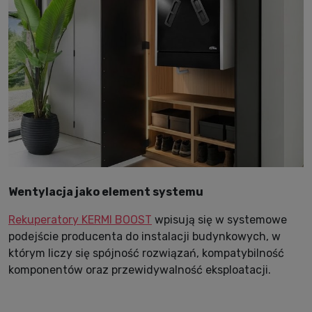
Wentylacja jako element systemu
Rekuperatory KERMI BOOST
wpisują się w systemowe
podejście producenta do instalacji budynkowych, w
którym liczy się spójność rozwiązań, kompatybilność
komponentów oraz przewidywalność eksploatacji.