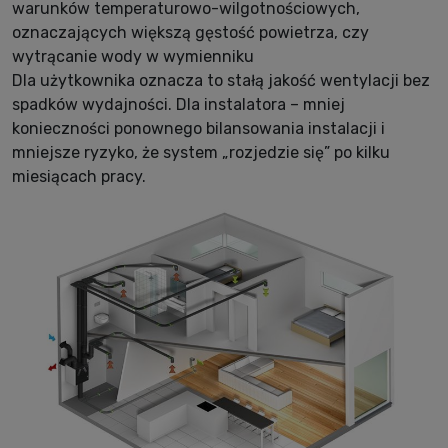
warunków temperaturowo-wilgotnościowych,
oznaczających większą gęstość powietrza, czy
wytrącanie wody w wymienniku
Dla użytkownika oznacza to stałą jakość wentylacji bez
spadków wydajności. Dla instalatora – mniej
konieczności ponownego bilansowania instalacji i
mniejsze ryzyko, że system „rozjedzie się” po kilku
miesiącach pracy.