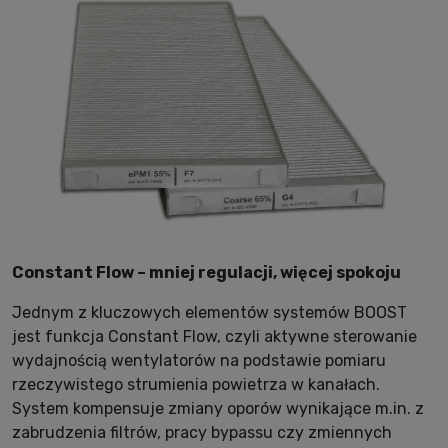
Constant Flow – mniej regulacji, więcej spokoju
Jednym z kluczowych elementów systemów BOOST
jest funkcja Constant Flow, czyli aktywne sterowanie
wydajnością wentylatorów na podstawie pomiaru
rzeczywistego strumienia powietrza w kanałach.
System kompensuje zmiany oporów wynikające m.in. z
zabrudzenia filtrów, pracy bypassu czy zmiennych