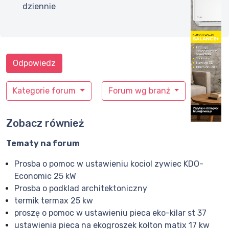
dziennie
Odpowiedz
Kategorie forum
Forum wg branż
Zobacz również
Tematy na forum
Prosba o pomoc w ustawieniu kociol zywiec KDO-
Economic 25 kW
Prosba o podklad architektoniczny
termik termax 25 kw
proszę o pomoc w ustawieniu pieca eko-kilar st 37
ustawienia pieca na ekogroszek kołton matix 17 kw