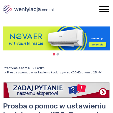
Wentylacja.com.pl
Forum
Prosba o pomoc w ustawieniu kociol zywiec KDO-Economic 25 kW
Prosba o pomoc w ustawieniu