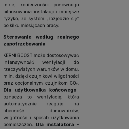
mniej konieczności ponownego
bilansowania instalacji i mniejsze
ryzyko, że system „rozjedzie się”
po kilku miesiącach pracy.
Sterowanie według realnego
zapotrzebowania
KERMI BOOST może dostosowywać
intensywność wentylacji do
rzeczywistych warunków w domu,
m.in. dzięki czujnikowi wilgotności
oraz opcjonalnym czujnikom CO₂.
Dla użytkownika końcowego
oznacza to wentylację, która
automatycznie reaguje na
obecność domowników,
wilgotność i sposób użytkowania
pomieszczeń.
Dla instalatora -