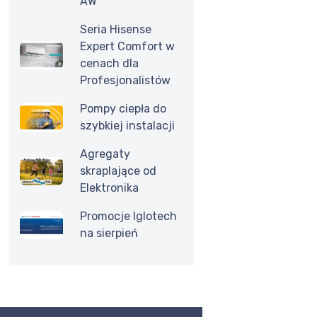
AW
Seria Hisense
Expert Comfort w
cenach dla
Profesjonalistów
Pompy ciepła do
szybkiej instalacji
Agregaty
skraplające od
Elektronika
Promocje Iglotech
na sierpień