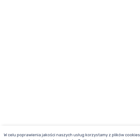
W celu poprawienia jakości naszych usług korzystamy z plików cookies