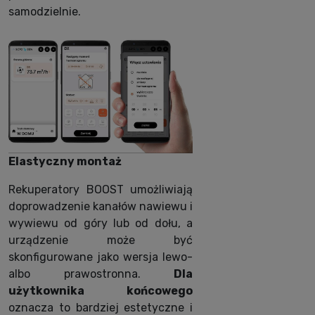
samodzielnie.
Elastyczny montaż
Rekuperatory BOOST umożliwiają
doprowadzenie kanałów nawiewu i
wywiewu od góry lub od dołu, a
urządzenie może być
skonfigurowane jako wersja lewo-
albo prawostronna.
Dla
użytkownika końcowego
oznacza to bardziej estetyczne i