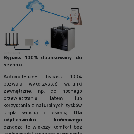
Bypass 100% dopasowany do
sezonu
Automatyczny bypass 100%
pozwala wykorzystać warunki
zewnętrzne, np. do nocnego
przewietrzania latem lub
korzystania z naturalnych zysków
ciepła wiosną i jesienią.
Dla
użytkownika końcowego
oznacza to większy komfort bez