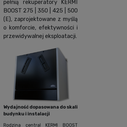
pełnią rekuperatory KERMI
BOOST 275 | 350 | 425 | 500
(E), zaprojektowane z myślą
o komforcie, efektywności i
przewidywalnej eksploatacji.
Wydajność dopasowana do skali
budynku i instalacji
Rodzina central KERMI BOOST