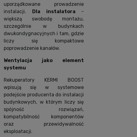
uporządkowane prowadzenie
instalacji.
Dla instalatora
-
większą swobodę montażu,
szczególnie w budynkach
dwukondygnacyjnych i tam, gdzie
liczy się kompaktowe
poprowadzenie kanałów.
Wentylacja jako element
systemu
Rekuperatory KERMI BOOST
wpisują się w systemowe
podejście producenta do instalacji
budynkowych, w którym liczy się
spójność rozwiązań,
kompatybilność komponentów
oraz przewidywalność
eksploatacji.