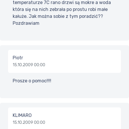
temperaturze 7C rano drzwi są mokre a woda
która się na nich zebrała po prostu robi małe
kałuże. Jak można sobie z tym poradzić??
Pozdrawiam
Piotr
15.10.2009 00:00
Prosze o pomoc!!!!
KLIMARO
15.10.2009 00:00