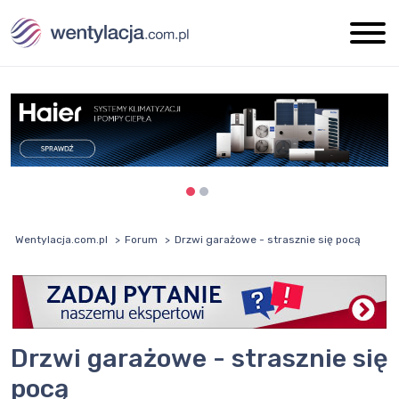
Wentylacja.com.pl
Forum
Drzwi garażowe - strasznie się pocą
Drzwi garażowe - strasznie się
pocą