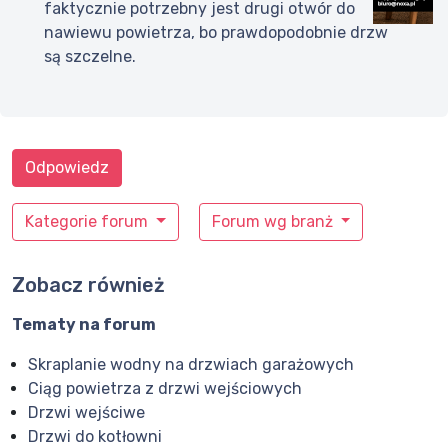
faktycznie potrzebny jest drugi otwór do
nawiewu powietrza, bo prawdopodobnie drzw
są szczelne.
Odpowiedz
Kategorie forum
Forum wg branż
Zobacz również
Tematy na forum
Skraplanie wodny na drzwiach garażowych
Ciąg powietrza z drzwi wejściowych
Drzwi wejściwe
Drzwi do kotłowni