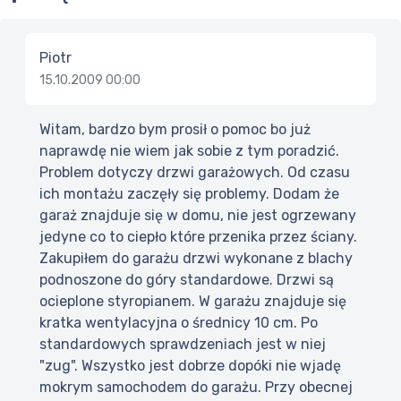
Piotr
15.10.2009 00:00
Witam, bardzo bym prosił o pomoc bo już
naprawdę nie wiem jak sobie z tym poradzić.
Problem dotyczy drzwi garażowych. Od czasu
ich montażu zaczęły się problemy. Dodam że
garaż znajduje się w domu, nie jest ogrzewany
jedyne co to ciepło które przenika przez ściany.
Zakupiłem do garażu drzwi wykonane z blachy
podnoszone do góry standardowe. Drzwi są
ocieplone styropianem. W garażu znajduje się
kratka wentylacyjna o średnicy 10 cm. Po
standardowych sprawdzeniach jest w niej
"zug". Wszystko jest dobrze dopóki nie wjadę
mokrym samochodem do garażu. Przy obecnej