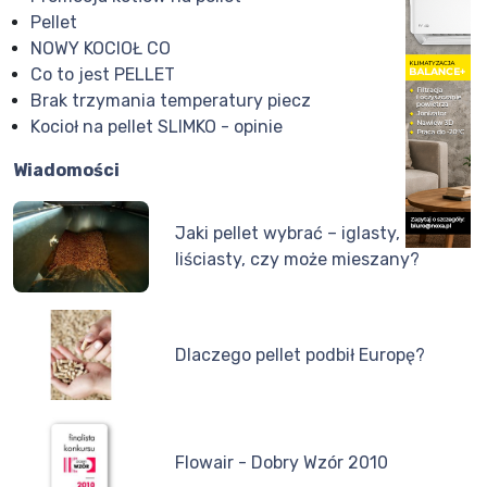
Pellet
NOWY KOCIOŁ CO
Co to jest PELLET
Brak trzymania temperatury piecz
Kocioł na pellet SLIMKO - opinie
Wiadomości
Jaki pellet wybrać – iglasty,
liściasty, czy może mieszany?
Dlaczego pellet podbił Europę?
Flowair - Dobry Wzór 2010