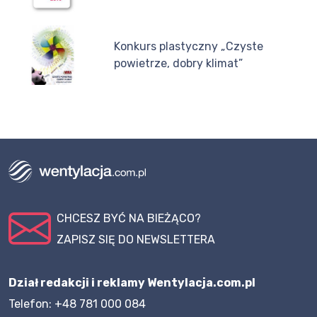
Konkurs plastyczny „Czyste
powietrze, dobry klimat”
CHCESZ BYĆ NA BIEŻĄCO?
ZAPISZ SIĘ DO NEWSLETTERA
Dział redakcji i reklamy Wentylacja.com.pl
Telefon: +48 781 000 084