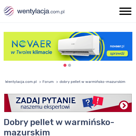
Wentylacja.com.pl
Forum
dobry pellet w warmińsko-mazurskim
dobry pellet w warmińsko-
mazurskim