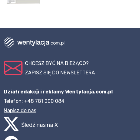
CHCESZ BYĆ NA BIEŻĄCO?
ZAPISZ SIĘ DO NEWSLETTERA
Dział redakcji i reklamy Wentylacja.com.pl
Telefon: +48 781 000 084
Napisz do nas
Śledź nas na X