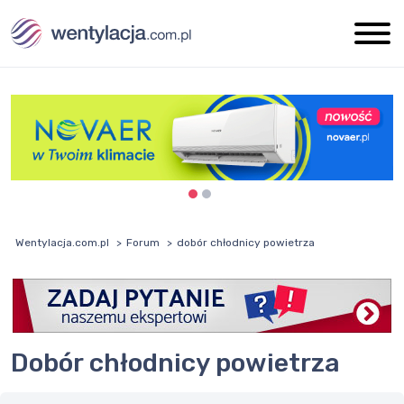
Wentylacja.com.pl
Forum
dobór chłodnicy powietrza
dobór chłodnicy powietrza