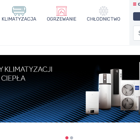
KLIMATYZACJA
OGRZEWANIE
CHŁODNICTWO