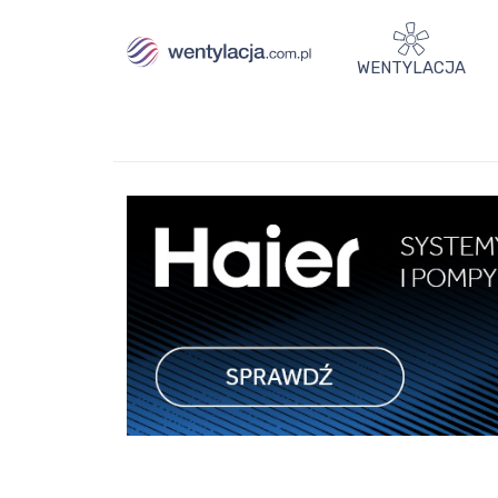
WENTYLACJA