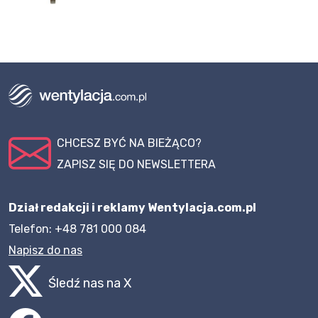
CHCESZ BYĆ NA BIEŻĄCO?
ZAPISZ SIĘ DO NEWSLETTERA
Dział redakcji i reklamy Wentylacja.com.pl
Telefon: +48 781 000 084
Napisz do nas
Śledź nas na X