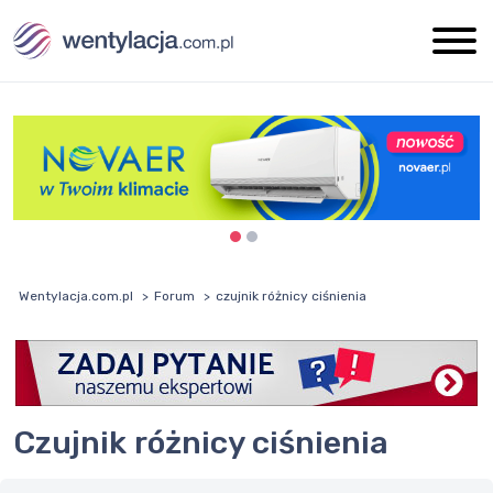
Wentylacja.com.pl
Forum
czujnik różnicy ciśnienia
czujnik różnicy ciśnienia