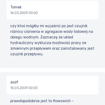
Tomek
16.03.2009 00:00
czy ktoś mógłby mi wyjaśnić po jest czujnik
różnicy ciśnienia w agregacie wody lodowej na
obiegu wodnym. Zaznaczę że układ
hydrauliczny wyklucza możliwość pracy ze
zmiennym przepływem oraz zainstalowany jest
czujnik przepływu.
asdf
16.03.2009 00:00
prawdopodobnie jest to flowswich -