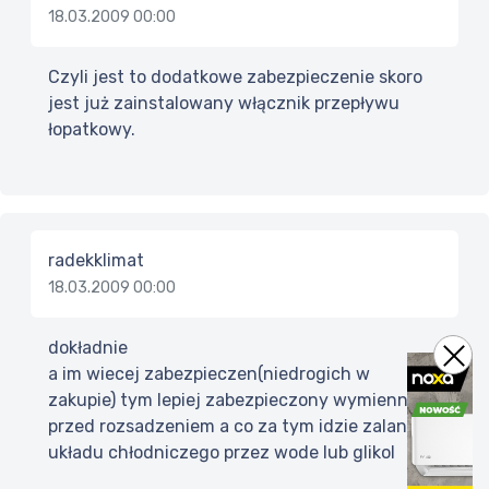
18.03.2009 00:00
Czyli jest to dodatkowe zabezpieczenie skoro
jest już zainstalowany włącznik przepływu
łopatkowy.
radekklimat
18.03.2009 00:00
dokładnie
a im wiecej zabezpieczen(niedrogich w
zakupie) tym lepiej zabezpieczony wymiennik
przed rozsadzeniem a co za tym idzie zalaniem
układu chłodniczego przez wode lub glikol