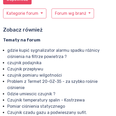
Kategorie forum
Forum wg branż
Zobacz również
Tematy na forum
gdzie kupić sygnalizator alarmu spadku różnicy
ciśnienia na filtrze powietrza ?
czujnik podajnika
Czujnik przepływu
czujnik pomiaru wilgotności
Problem z Termet 20-GZ-35 - za szybko rośnie
ciśnienie
Gdzie umiescic czujnik ?
Czujnik temperatury spalin - Kostrzewa
Pomiar ciśnienia statycznego
Czujnik czadu gazu a podwieszany sufit.