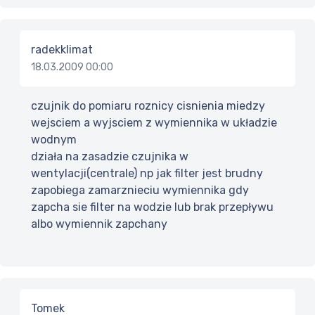
radekklimat
18.03.2009 00:00
czujnik do pomiaru roznicy cisnienia miedzy
wejsciem a wyjsciem z wymiennika w układzie
wodnym
działa na zasadzie czujnika w
wentylacji(centrale) np jak filter jest brudny
zapobiega zamarznieciu wymiennika gdy
zapcha sie filter na wodzie lub brak przepływu
albo wymiennik zapchany
Tomek