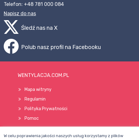
Telefon: +48 781 000 084
Napisz do nas
Śledź nas na X
Polub nasz profil na Facebooku
WENTYLACJA.COM.PL
Mapa witryny
Regulamin
Polityka Prywatności
Pomoc
W celu poprawienia jakości naszych usług korzystamy z plików