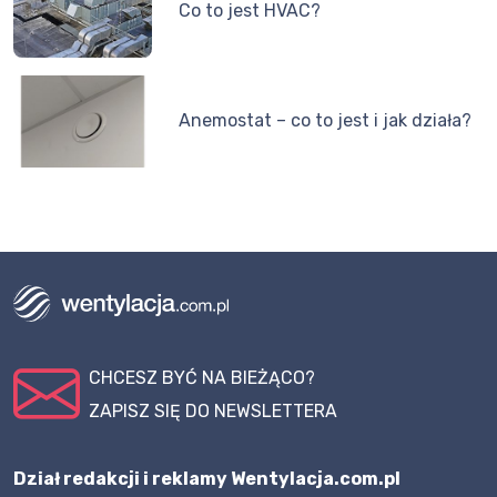
Co to jest HVAC?
Anemostat – co to jest i jak działa?
CHCESZ BYĆ NA BIEŻĄCO?
ZAPISZ SIĘ DO NEWSLETTERA
Dział redakcji i reklamy Wentylacja.com.pl