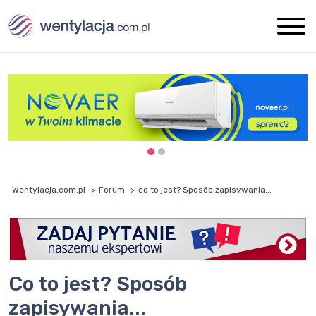
Wentylacja.com.pl
Forum
co to jest? Sposób zapisywania...
co to jest? Sposób
zapisywania...