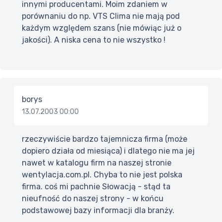
innymi producentami. Moim zdaniem w
porównaniu do np. VTS Clima nie mają pod
każdym względem szans (nie mówiąc już o
jakości). A niska cena to nie wszystko !
borys
13.07.2003 00:00
rzeczywiście bardzo tajemnicza firma (może
dopiero działa od miesiąca) i dlatego nie ma jej
nawet w katalogu firm na naszej stronie
wentylacja.com.pl. Chyba to nie jest polska
firma. coś mi pachnie Słowacją - stąd ta
nieufność do naszej strony - w końcu
podstawowej bazy informacji dla branży.