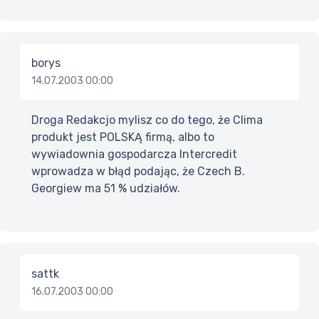
borys
14.07.2003 00:00
Droga Redakcjo mylisz co do tego, że Clima
produkt jest POLSKĄ firmą, albo to
wywiadownia gospodarcza Intercredit
wprowadza w błąd podając, że Czech B.
Georgiew ma 51 % udziałów.
sattk
16.07.2003 00:00