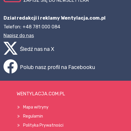
ZAPISZ SIĘ DO NEWSLETTERA
Dział redakcji i reklamy Wentylacja.com.pl
Telefon: +48 781 000 084
Napisz do nas
Śledź nas na X
Polub nasz profil na Facebooku
WENTYLACJA.COM.PL
Mapa witryny
Regulamin
Polityka Prywatności