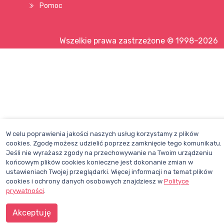
Pomoc
Wszelkie prawa zastrzeżone © 1998–2026
W celu poprawienia jakości naszych usług korzystamy z plików
cookies. Zgodę możesz udzielić poprzez zamknięcie tego komunikatu.
Jeśli nie wyrażasz zgody na przechowywanie na Twoim urządzeniu
końcowym plików cookies konieczne jest dokonanie zmian w
ustawieniach Twojej przeglądarki. Więcej informacji na temat plików
cookies i ochrony danych osobowych znajdziesz w
Polityce
prywatności
.
Akceptuję