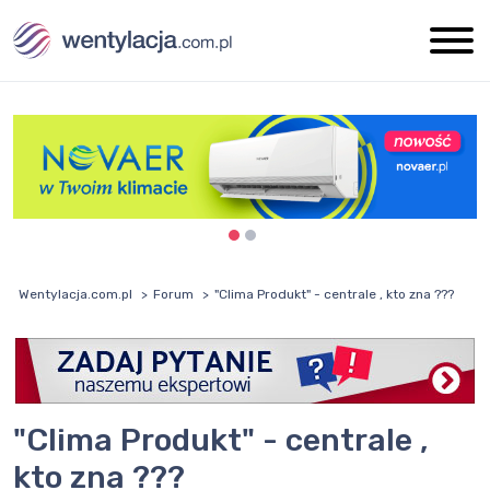
Wentylacja.com.pl
Forum
"Clima Produkt" - centrale , kto zna ???
"Clima Produkt" - centrale ,
kto zna ???