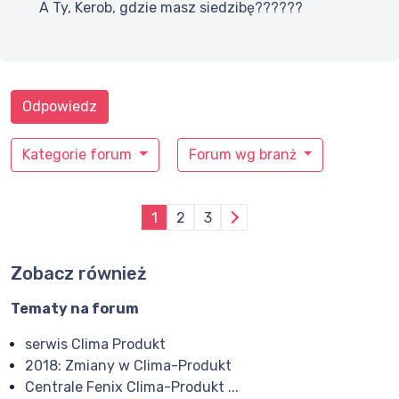
A Ty, Kerob, gdzie masz siedzibę??????
Odpowiedz
Kategorie forum
Forum wg branż
1
2
3
Zobacz również
Tematy na forum
serwis Clima Produkt
2018: Zmiany w Clima-Produkt
Centrale Fenix Clima-Produkt ...