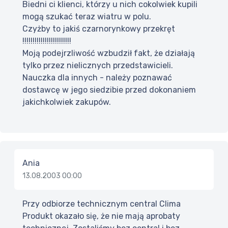
Biedni ci klienci, którzy u nich cokolwiek kupili
mogą szukać teraz wiatru w polu.
Czyżby to jakiś czarnorynkowy przekręt
!!!!!!!!!!!!!!!!!!!!!!!!
Moją podejrzliwość wzbudził fakt, że działają
tylko przez nielicznych przedstawicieli.
Nauczka dla innych - należy poznawać
dostawcę w jego siedzibie przed dokonaniem
jakichkolwiek zakupów.
Ania
13.08.2003 00:00
Przy odbiorze technicznym central Clima
Produkt okazało się, że nie mają aprobaty