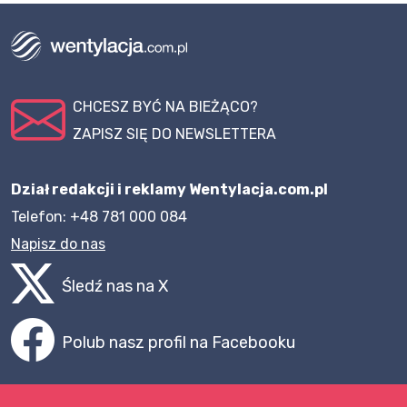
CHCESZ BYĆ NA BIEŻĄCO?
ZAPISZ SIĘ DO NEWSLETTERA
Dział redakcji i reklamy Wentylacja.com.pl
Telefon: +48 781 000 084
Napisz do nas
Śledź nas na X
Polub nasz profil na Facebooku