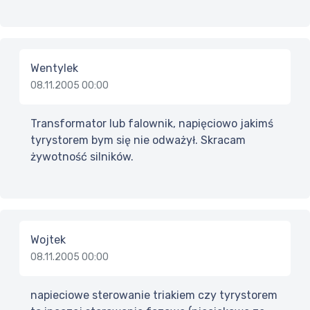
Wentylek
08.11.2005 00:00
Transformator lub falownik, napięciowo jakimś
tyrystorem bym się nie odważył. Skracam
żywotność silników.
Wojtek
08.11.2005 00:00
napieciowe sterowanie triakiem czy tyrystorem