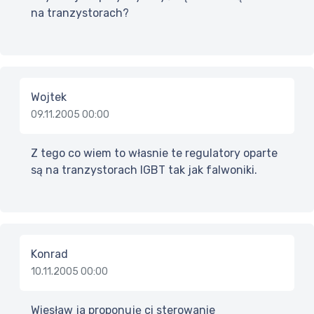
na tranzystorach?
Wojtek
09.11.2005 00:00
Z tego co wiem to własnie te regulatory oparte
są na tranzystorach IGBT tak jak falwoniki.
Konrad
10.11.2005 00:00
Wiesław ja proponuję ci sterowanie