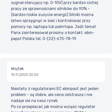
sygnał sterujący np. 0-10V) przy bardzo cichej
pracy ze sprawnościami silników do 90% -
(bardzo niskie zużycie energii) Silniki można
łatwo sprzęgnąć w sieć i kontrolować przy
pomocy np. laptopa lub palmtopa. Jeśli temat
Pana zainteresował prosimy o kontakt: ebm-
papst Polska tel. 0-(22)-675-78-19.
Wojtek
10.11.2005 00:00
Niestety z regulatorami EC ebmpast jest jeden
problem - są dobre, ale cena odstrasza i nie
nadaje sie na nasz rynek.
Po co przepłacać jak można wziąść regulator