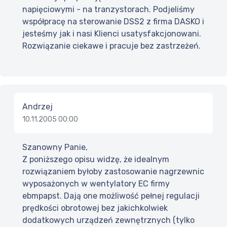
napięciowymi - na tranzystorach. Podjeliśmy
współpracę na sterowanie DSS2 z firma DASKO i
jesteśmy jak i nasi Klienci usatysfakcjonowani.
Rozwiązanie ciekawe i pracuje bez zastrzeżeń.
Andrzej
10.11.2005 00:00
Szanowny Panie,
Z poniższego opisu widzę, że idealnym
rozwiązaniem byłoby zastosowanie nagrzewnic
wyposażonych w wentylatory EC firmy
ebmpapst. Dają one możliwość pełnej regulacji
prędkości obrotowej bez jakichkolwiek
dodatkowych urządzeń zewnętrznych (tylko