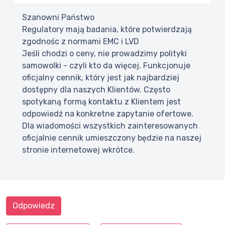
Szanowni Państwo
Regulatory mają badania, które potwierdzają
zgodnośc z normami EMC i LVD
Jeśli chodzi o ceny, nie prowadzimy polityki
samowolki - czyli kto da więcej. Funkcjonuje
oficjalny cennik, który jest jak najbardziej
dostępny dla naszych Klientów. Często
spotykaną formą kontaktu z Klientem jest
odpowiedź na konkretne zapytanie ofertowe.
Dla wiadomości wszystkich zainteresowanych
oficjalnie cennik umieszczony będzie na naszej
stronie internetowej wkrótce.
Odpowiedz