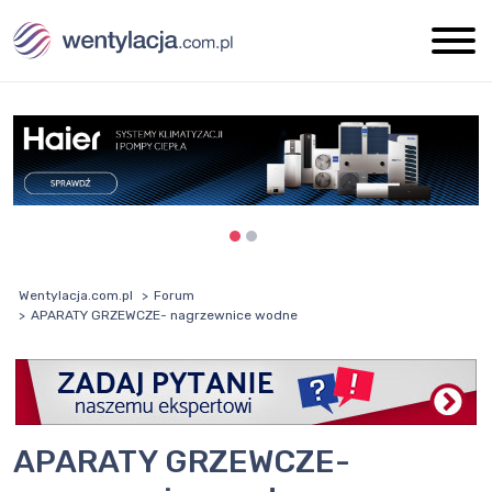
Wentylacja.com.pl
Forum
APARATY GRZEWCZE- nagrzewnice wodne
APARATY GRZEWCZE-