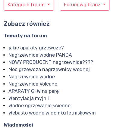
Kategorie forum
Forum wg branż
Zobacz również
Tematy na forum
jakie aparaty grzewcze?
Nagrzewnice wodne PANDA
NOWY PRODUCENT nagrzewnice????
Moc grzewcza nagrzewnicy wodnej
Nagrzewnice wodne
Nagrzewnice Volcano
APARATY G-W na parę
Wentylacja myjnii
Wodne ogrzewanie ścienne
Webasto wodne w domku letniskowym
Wiadomości