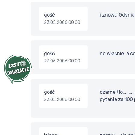
gość
i znowu Gdynia,
23.05.2006 00:00
gość
no właśnie, a co
23.05.2006 00:00
gość
czarne tło......
pytanie za 100
23.05.2006 00:00