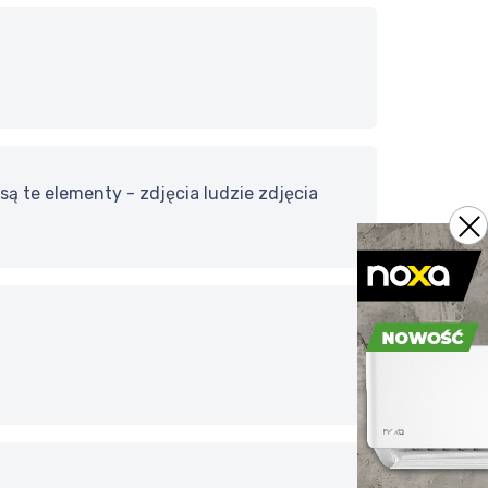
 są te elementy - zdjęcia ludzie zdjęcia