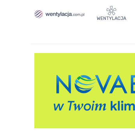
WENTYLACJA