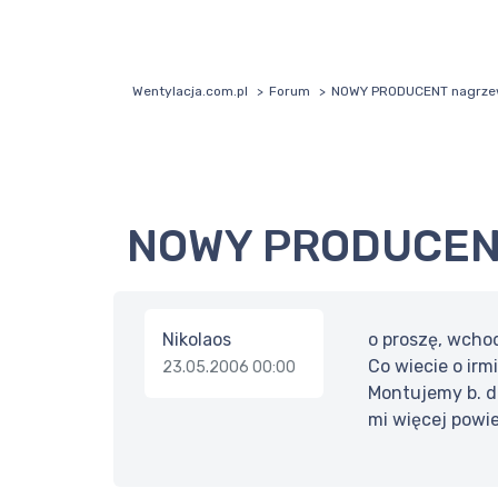
Wentylacja.com.pl
Forum
NOWY PRODUCENT nagrze
NOWY PRODUCEN
Nikolaos
o proszę, wchod
Co wiecie o irm
23.05.2006 00:00
Montujemy b. d
mi więcej powie