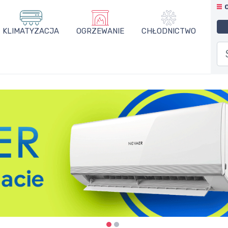
KLIMATYZACJA
OGRZEWANIE
CHŁODNICTWO