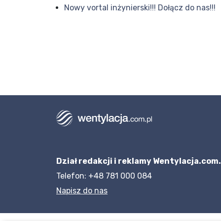
Nowy vortal inżynierski!!! Dołącz do nas!!!
Dział redakcji i reklamy Wentylacja.com.
Telefon: +48 781 000 084
Napisz do nas