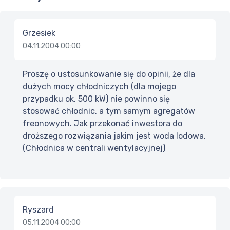
Grzesiek
04.11.2004 00:00
Proszę o ustosunkowanie się do opinii, że dla
dużych mocy chłodniczych (dla mojego
przypadku ok. 500 kW) nie powinno się
stosować chłodnic, a tym samym agregatów
freonowych. Jak przekonać inwestora do
droższego rozwiązania jakim jest woda lodowa.
(Chłodnica w centrali wentylacyjnej)
Ryszard
05.11.2004 00:00