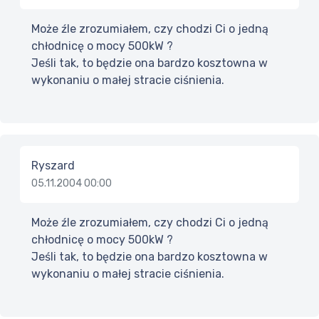
Może źle zrozumiałem, czy chodzi Ci o jedną
chłodnicę o mocy 500kW ?
Jeśli tak, to będzie ona bardzo kosztowna w
wykonaniu o małej stracie ciśnienia.
Ryszard
05.11.2004 00:00
Może źle zrozumiałem, czy chodzi Ci o jedną
chłodnicę o mocy 500kW ?
Jeśli tak, to będzie ona bardzo kosztowna w
wykonaniu o małej stracie ciśnienia.