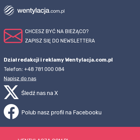
CHCESZ BYĆ NA BIEŻĄCO?
ZAPISZ SIĘ DO NEWSLETTERA
Dział redakcji i reklamy Wentylacja.com.pl
Telefon: +48 781 000 084
Napisz do nas
Śledź nas na X
Polub nasz profil na Facebooku