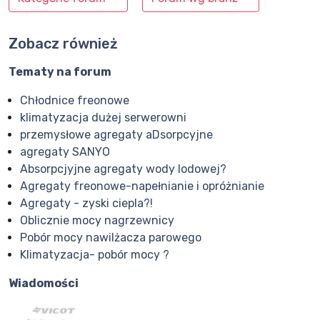
Zobacz również
Tematy na forum
Chłodnice freonowe
klimatyzacja dużej serwerowni
przemysłowe agregaty aDsorpcyjne
agregaty SANYO
Absorpcjyjne agregaty wody lodowej?
Agregaty freonowe-napełnianie i opróżnianie
Agregaty - zyski ciepla?!
Oblicznie mocy nagrzewnicy
Pobór mocy nawilżacza parowego
Klimatyzacja- pobór mocy ?
Wiadomości