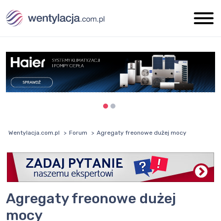
Wentylacja.com.pl
Forum
Agregaty freonowe dużej mocy
Agregaty freonowe dużej
mocy