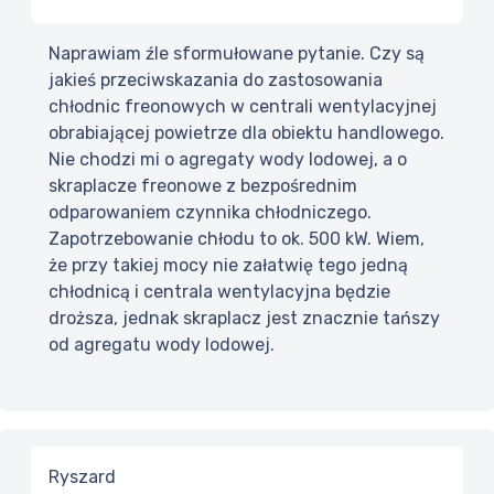
Naprawiam źle sformułowane pytanie. Czy są
jakieś przeciwskazania do zastosowania
chłodnic freonowych w centrali wentylacyjnej
obrabiającej powietrze dla obiektu handlowego.
Nie chodzi mi o agregaty wody lodowej, a o
skraplacze freonowe z bezpośrednim
odparowaniem czynnika chłodniczego.
Zapotrzebowanie chłodu to ok. 500 kW. Wiem,
że przy takiej mocy nie załatwię tego jedną
chłodnicą i centrala wentylacyjna będzie
droższa, jednak skraplacz jest znacznie tańszy
od agregatu wody lodowej.
Ryszard