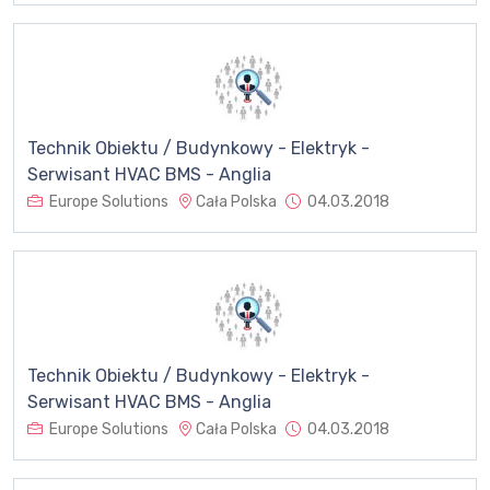
Technik Obiektu / Budynkowy - Elektryk -
Serwisant HVAC BMS - Anglia
Europe Solutions
Cała Polska
04.03.2018
Technik Obiektu / Budynkowy - Elektryk -
Serwisant HVAC BMS - Anglia
Europe Solutions
Cała Polska
04.03.2018