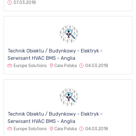
07.03.2018
Technik Obiektu / Budynkowy - Elektryk -
Serwisant HVAC BMS - Anglia
Europe Solutions
Cała Polska
04.03.2018
Technik Obiektu / Budynkowy - Elektryk -
Serwisant HVAC BMS - Anglia
Europe Solutions
Cała Polska
04.03.2018