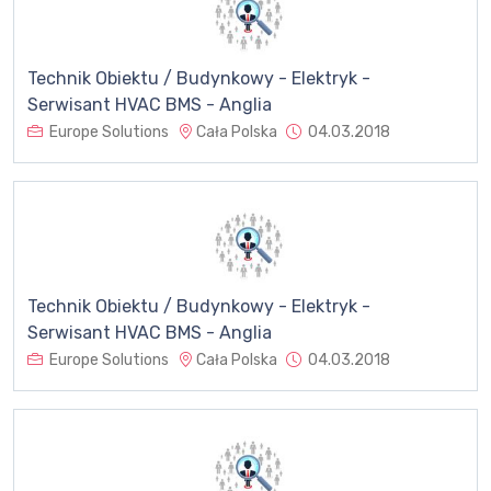
Technik Obiektu / Budynkowy - Elektryk -
Serwisant HVAC BMS - Anglia
Europe Solutions
Cała Polska
04.03.2018
Technik Obiektu / Budynkowy - Elektryk -
Serwisant HVAC BMS - Anglia
Europe Solutions
Cała Polska
04.03.2018