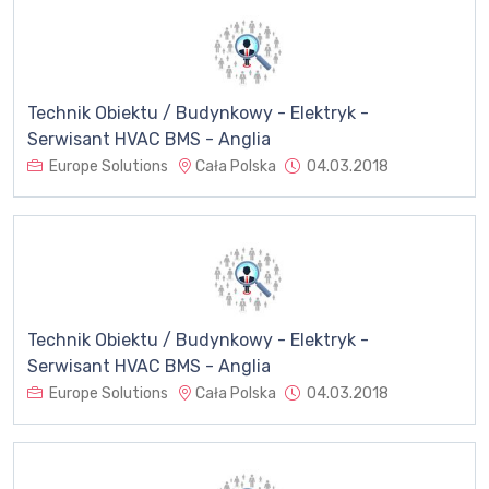
Technik Obiektu / Budynkowy - Elektryk -
Serwisant HVAC BMS - Anglia
Europe Solutions
Cała Polska
04.03.2018
Technik Obiektu / Budynkowy - Elektryk -
Serwisant HVAC BMS - Anglia
Europe Solutions
Cała Polska
04.03.2018