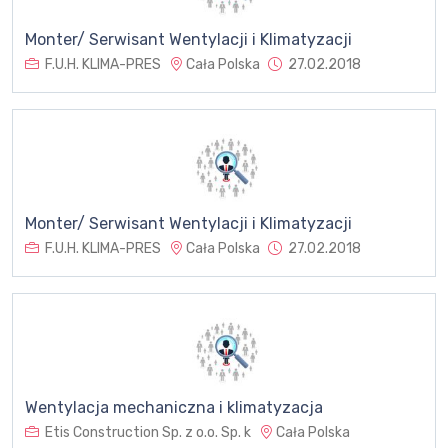
Monter/ Serwisant Wentylacji i Klimatyzacji
F.U.H. KLIMA-PRES
Cała Polska
27.02.2018
Monter/ Serwisant Wentylacji i Klimatyzacji
F.U.H. KLIMA-PRES
Cała Polska
27.02.2018
Wentylacja mechaniczna i klimatyzacja
Etis Construction Sp. z o.o. Sp. k
Cała Polska