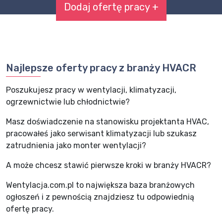
Dodaj ofertę pracy +
Najlepsze oferty pracy z branży HVACR
Poszukujesz pracy w wentylacji, klimatyzacji,
ogrzewnictwie lub chłodnictwie?
Masz doświadczenie na stanowisku projektanta HVAC,
pracowałeś jako serwisant klimatyzacji lub szukasz
zatrudnienia jako monter wentylacji?
A może chcesz stawić pierwsze kroki w branży HVACR?
Wentylacja.com.pl to największa baza branżowych
ogłoszeń i z pewnością znajdziesz tu odpowiednią
ofertę pracy.