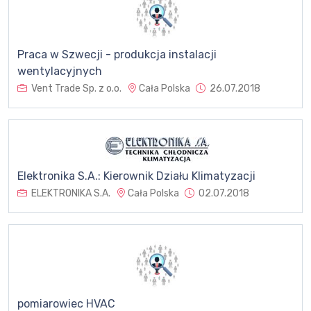
Praca w Szwecji - produkcja instalacji
wentylacyjnych
Vent Trade Sp. z o.o.
Cała Polska
26.07.2018
Elektronika S.A.: Kierownik Działu Klimatyzacji
ELEKTRONIKA S.A.
Cała Polska
02.07.2018
pomiarowiec HVAC