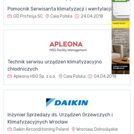
Pomocnik Serwisanta klimatyzacji i wentylacji
GD Profesja SC
Cała Polska
24.04.2018
Technik serwisu urządzeń klimatyzacyjno
chłodniczych
Apleona HSG Sp. z o.o.
Cała Polska
04.04.2018
Inżynier Sprzedaży ds. Urządzeń Grzewczych i
Klimatyzacyjnych Wrocław
Daikin Airconditioning Poland
Wrocław, Dolnośląskie