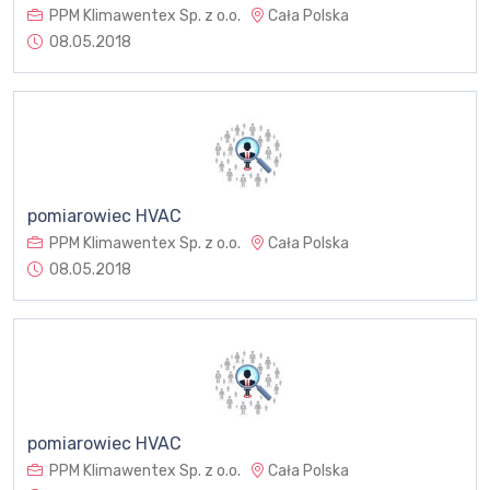
PPM Klimawentex Sp. z o.o.
Cała Polska
08.05.2018
pomiarowiec HVAC
PPM Klimawentex Sp. z o.o.
Cała Polska
08.05.2018
pomiarowiec HVAC
PPM Klimawentex Sp. z o.o.
Cała Polska