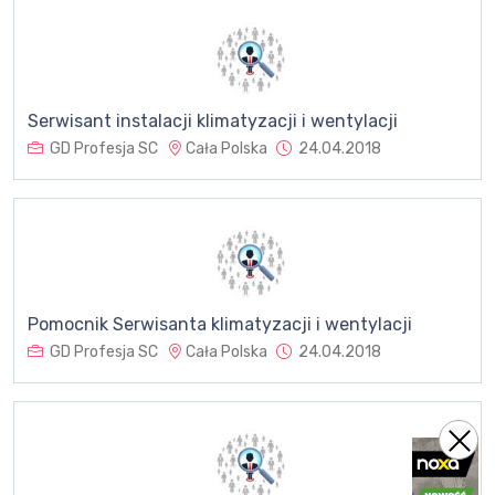
Serwisant instalacji klimatyzacji i wentylacji
GD Profesja SC
Cała Polska
24.04.2018
Pomocnik Serwisanta klimatyzacji i wentylacji
GD Profesja SC
Cała Polska
24.04.2018