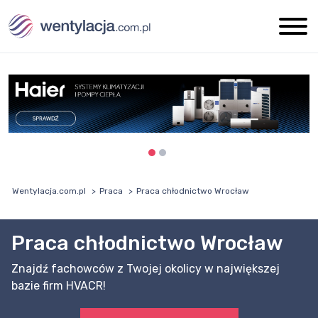
Wentylacja.com.pl
Praca
Praca chłodnictwo Wrocław
Praca chłodnictwo Wrocław
Znajdź fachowców z Twojej okolicy w największej
bazie firm HVACR!