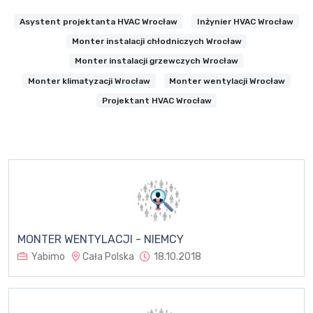
Asystent projektanta HVAC Wrocław
Inżynier HVAC Wrocław
Monter instalacji chłodniczych Wrocław
Monter instalacji grzewczych Wrocław
Monter klimatyzacji Wrocław
Monter wentylacji Wrocław
Projektant HVAC Wrocław
MONTER WENTYLACJI - NIEMCY
Yabimo
Cała Polska
18.10.2018