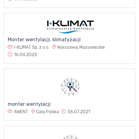
Monter wentylacji, klimatyzacji
I-KLIMAT Sp. z o.o.
Warszawa, Mazowieckie
16.04.2025
monter wentylacji
AWENT
Cała Polska
06.07.2021