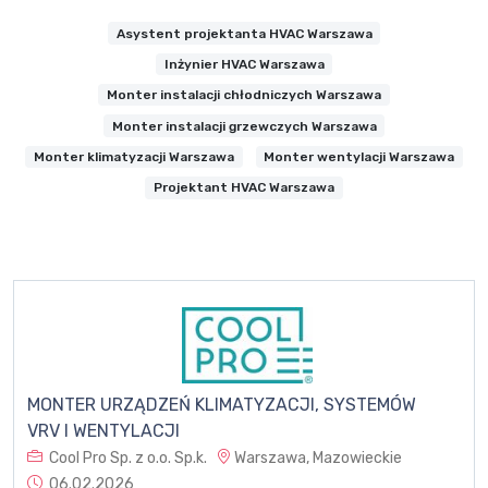
Asystent projektanta HVAC Warszawa
Inżynier HVAC Warszawa
Monter instalacji chłodniczych Warszawa
Monter instalacji grzewczych Warszawa
Monter klimatyzacji Warszawa
Monter wentylacji Warszawa
Projektant HVAC Warszawa
MONTER URZĄDZEŃ KLIMATYZACJI, SYSTEMÓW
VRV I WENTYLACJI
Cool Pro Sp. z o.o. Sp.k.
Warszawa, Mazowieckie
06.02.2026