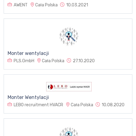
AWENT
Cała Polska
10.03.2021
Monter wentylacji
PLS.GmbH
Cała Polska
27.10.2020
Monter Wentylacji
LEBO recruitment HVACR
Cała Polska
10.08.2020