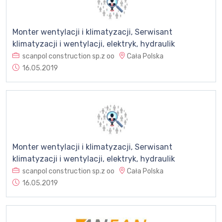
Monter wentylacji i klimatyzacji, Serwisant
klimatyzacji i wentylacji, elektryk, hydraulik
scanpol construction sp.z oo
Cała Polska
16.05.2019
Monter wentylacji i klimatyzacji, Serwisant
klimatyzacji i wentylacji, elektryk, hydraulik
scanpol construction sp.z oo
Cała Polska
16.05.2019