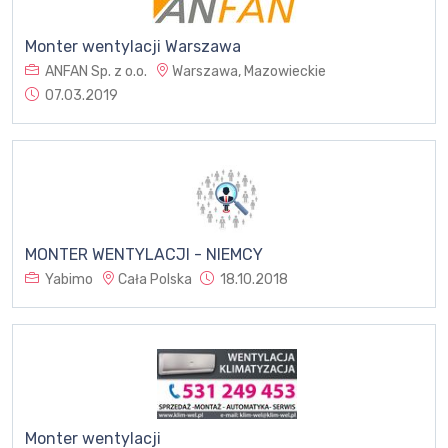
Monter wentylacji Warszawa
ANFAN Sp. z o.o.
Warszawa, Mazowieckie
07.03.2019
MONTER WENTYLACJI - NIEMCY
Yabimo
Cała Polska
18.10.2018
Monter wentylacji