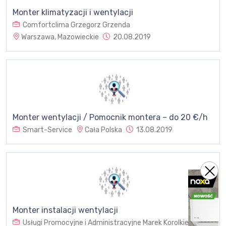
Monter klimatyzacji i wentylacji
Comfortclima Grzegorz Grzenda
Warszawa, Mazowieckie
20.08.2019
Monter wentylacji / Pomocnik montera – do 20 €/h
Smart-Service
Cała Polska
13.08.2019
Monter instalacji wentylacji
Usługi Promocyjne i Administracyjne Marek Korolkiewicz