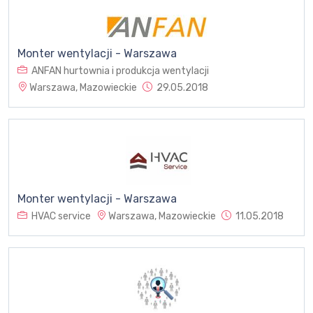
Monter wentylacji - Warszawa
ANFAN hurtownia i produkcja wentylacji
Warszawa, Mazowieckie
29.05.2018
Monter wentylacji - Warszawa
HVAC service
Warszawa, Mazowieckie
11.05.2018