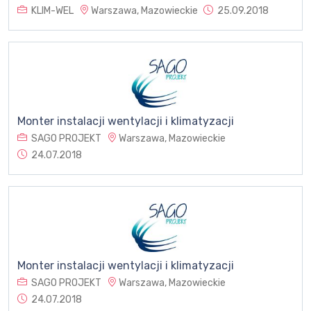
KLIM-WEL
Warszawa, Mazowieckie
25.09.2018
Monter instalacji wentylacji i klimatyzacji
SAGO PROJEKT
Warszawa, Mazowieckie
24.07.2018
Monter instalacji wentylacji i klimatyzacji
SAGO PROJEKT
Warszawa, Mazowieckie
24.07.2018