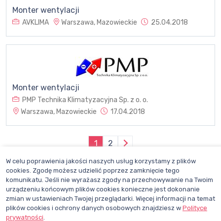
Monter wentylacji
AVKLIMA
Warszawa, Mazowieckie
25.04.2018
Monter wentylacji
PMP Technika Klimatyzacyjna Sp. z o. o.
Warszawa, Mazowieckie
17.04.2018
1
2
W celu poprawienia jakości naszych usług korzystamy z plików
cookies. Zgodę możesz udzielić poprzez zamknięcie tego
komunikatu. Jeśli nie wyrażasz zgody na przechowywanie na Twoim
urządzeniu końcowym plików cookies konieczne jest dokonanie
zmian w ustawieniach Twojej przeglądarki. Więcej informacji na temat
plików cookies i ochrony danych osobowych znajdziesz w
Polityce
prywatności
.