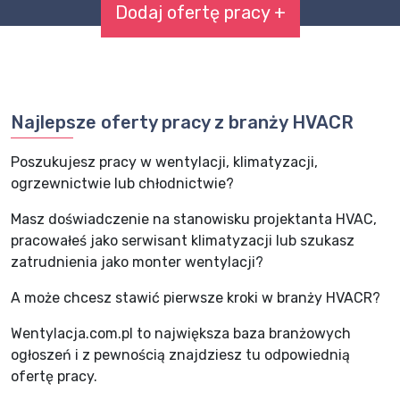
Dodaj ofertę pracy +
Najlepsze oferty pracy z branży HVACR
Poszukujesz pracy w wentylacji, klimatyzacji,
ogrzewnictwie lub chłodnictwie?
Masz doświadczenie na stanowisku projektanta HVAC,
pracowałeś jako serwisant klimatyzacji lub szukasz
zatrudnienia jako monter wentylacji?
A może chcesz stawić pierwsze kroki w branży HVACR?
Wentylacja.com.pl to największa baza branżowych
ogłoszeń i z pewnością znajdziesz tu odpowiednią
ofertę pracy.