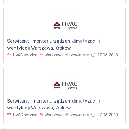
Serwisant i monter urządzeń klimatyzacji i
wentylacji Warszawa, Kraków
HVAC service
Warszawa, Mazowieckie
27.06.2018
Serwisant i monter urządzeń klimatyzacji i
wentylacji Warszawa, Kraków
HVAC service
Warszawa, Mazowieckie
27.06.2018