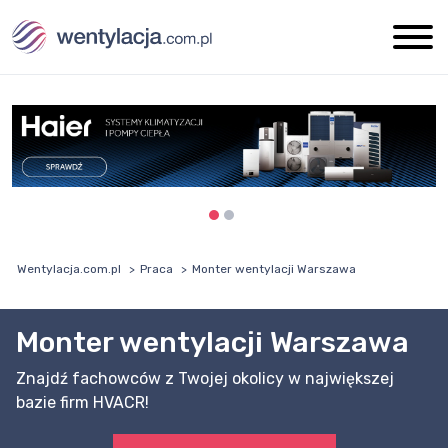
Wentylacja.com.pl
Praca
Monter wentylacji Warszawa
Monter wentylacji Warszawa
Znajdź fachowców z Twojej okolicy w największej
bazie firm HVACR!