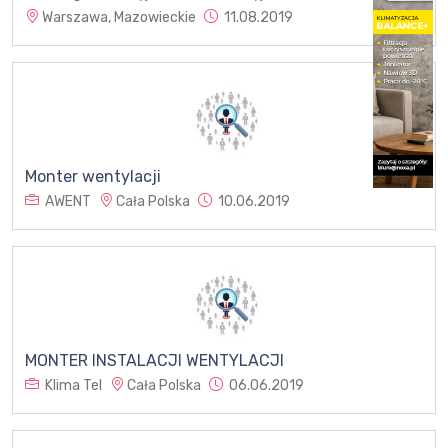
Warszawa, Mazowieckie
11.08.2019
Monter wentylacji
AWENT
Cała Polska
10.06.2019
MONTER INSTALACJI WENTYLACJI
Klima Tel
Cała Polska
06.06.2019