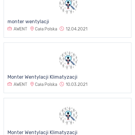
monter wentylacji
AWENT
Cała Polska
12.04.2021
Monter Wentylacji Klimatyzacji
AWENT
Cała Polska
10.03.2021
Monter Wentylacji Klimatyzacji