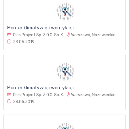
Monter klimatyzacji wentylacji
Oles Project Sp. Z O.O. Sp. K.
Warszawa, Mazowieckie
23.05.2019
Monter klimatyzacji wentylacji
Oles Project Sp. Z O.O. Sp. K.
Warszawa, Mazowieckie
23.05.2019