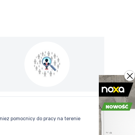
niez pomocnicy do pracy na terenie