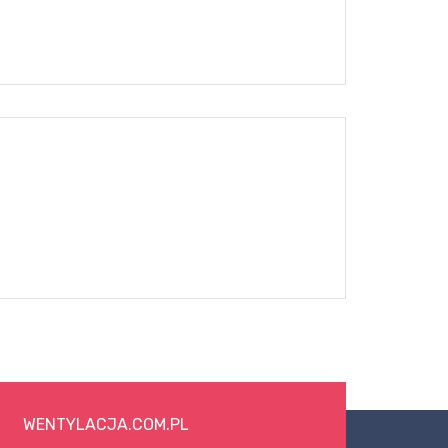
WENTYLACJA.COM.PL