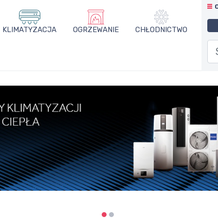
KLIMATYZACJA
OGRZEWANIE
CHŁODNICTWO