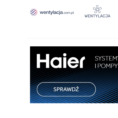
WENTYLACJA