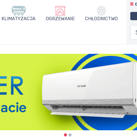
KLIMATYZACJA
OGRZEWANIE
CHŁODNICTWO