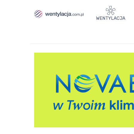
WENTYLACJA