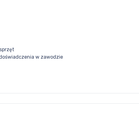
sprzęt
 doświadczenia w zawodzie