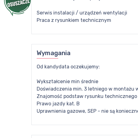
Serwis instalacji / urządzeń wentylacji
Praca z rysunkiem technicznym
Wymagania
Od kandydata oczekujemy:
Wykształcenie min średnie
Doświadczenia min. 3 letniego w montażu w
Znajomość podstaw rysunku technicznego
Prawo jazdy kat. B
Uprawnienia gazowe, SEP - nie są koniecz