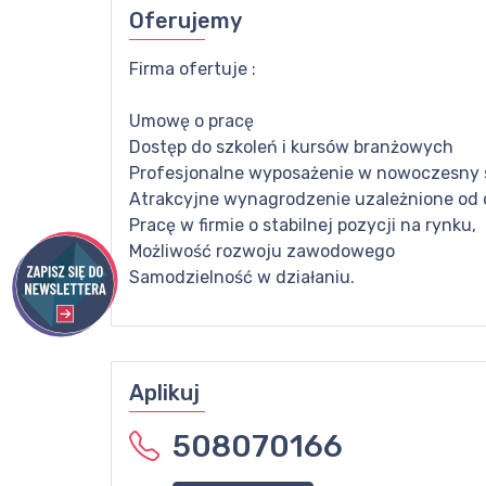
Oferujemy
Firma ofertuje :
Umowę o pracę
Dostęp do szkoleń i kursów branżowych
Profesjonalne wyposażenie w nowoczesny 
Atrakcyjne wynagrodzenie uzależnione od
Pracę w firmie o stabilnej pozycji na rynku,
Możliwość rozwoju zawodowego
Samodzielność w działaniu.
Aplikuj
508070166