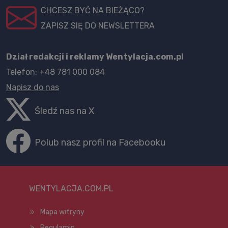
CHCESZ BYĆ NA BIEŻĄCO?
ZAPISZ SIĘ DO NEWSLETTERA
Dział redakcji i reklamy Wentylacja.com.pl
Telefon: +48 781 000 084
Napisz do nas
Śledź nas na X
Polub nasz profil na Facebooku
WENTYLACJA.COM.PL
Mapa witryny
Regulamin