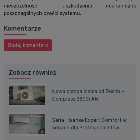
nieszczelność i uszkodzenia mechaniczne
poszczególnych części systemu.
Komentarze
Dodaj komentarz
Zobacz również
Nowa pompa ciepła od Bosch -
Compress 3800i AW
Seria Hisense Expert Comfort w
cenach dla Profesjonalistów