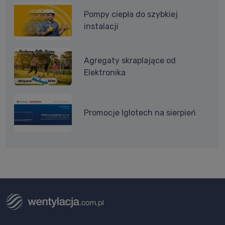
Pompy ciepła do szybkiej
instalacji
Agregaty skraplające od
Elektronika
Promocje Iglotech na sierpień