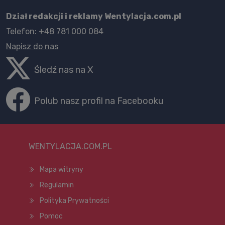
Dział redakcji i reklamy Wentylacja.com.pl
Telefon: +48 781 000 084
Napisz do nas
Śledź nas na X
Polub nasz profil na Facebooku
WENTYLACJA.COM.PL
Mapa witryny
Regulamin
Polityka Prywatności
Pomoc