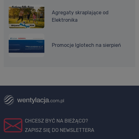
Agregaty skraplające od
Elektronika
Promocje Iglotech na sierpień
CHCESZ BYĆ NA BIEŻĄCO?
ZAPISZ SIĘ DO NEWSLETTERA