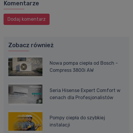
Komentarze
Dodaj komentarz
Zobacz również
Nowa pompa ciepła od Bosch -
Compress 3800i AW
Seria Hisense Expert Comfort w
cenach dla Profesjonalistów
Pompy ciepła do szybkiej
instalacji