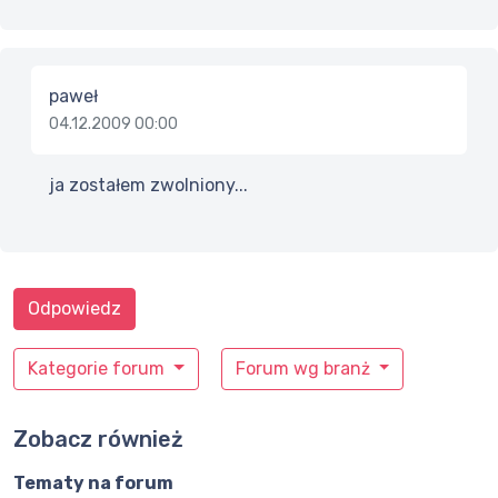
paweł
04.12.2009 00:00
ja zostałem zwolniony...
Odpowiedz
Kategorie forum
Forum wg branż
Zobacz również
Tematy na forum