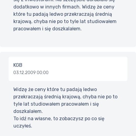
dodatkowo w innych firmach. Widzę że ceny
które tu padają ledwo przekraczają średnią
krajową, chyba nie po to tyle lat studiowałem
pracowałem i się doszkalałem.
KGB
03.12.2009 00:00
Widzę że ceny które tu padają ledwo
przekraczają średnią krajową, chyba nie po to
tyle lat studiowałem pracowałem i się
doszkalałem.
To idź na własne, to zobaczysz po co się
uczyłeś.