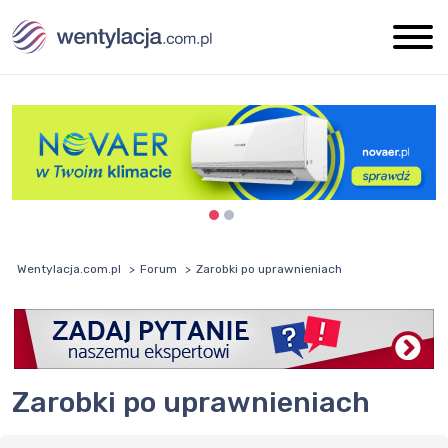
Wentylacja.com.pl
Forum
Zarobki po uprawnieniach
Zarobki po uprawnieniach