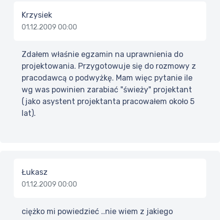
Krzysiek
01.12.2009 00:00
Zdałem właśnie egzamin na uprawnienia do
projektowania. Przygotowuje się do rozmowy z
pracodawcą o podwyżkę. Mam więc pytanie ile
wg was powinien zarabiać "świeży" projektant
(jako asystent projektanta pracowałem około 5
lat).
Łukasz
01.12.2009 00:00
ciężko mi powiedzieć ..nie wiem z jakiego