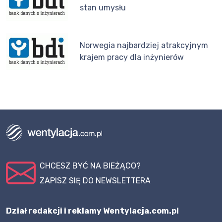
stan umysłu
Norwegia najbardziej atrakcyjnym
krajem pracy dla inżynierów
CHCESZ BYĆ NA BIEŻĄCO?
ZAPISZ SIĘ DO NEWSLETTERA
Dział redakcji i reklamy Wentylacja.com.pl