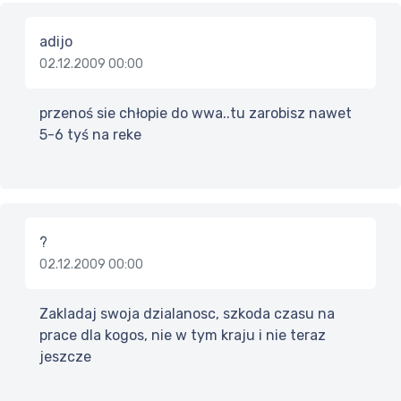
adijo
02.12.2009 00:00
przenoś sie chłopie do wwa..tu zarobisz nawet
5-6 tyś na reke
?
02.12.2009 00:00
Zakladaj swoja dzialanosc, szkoda czasu na
prace dla kogos, nie w tym kraju i nie teraz
jeszcze