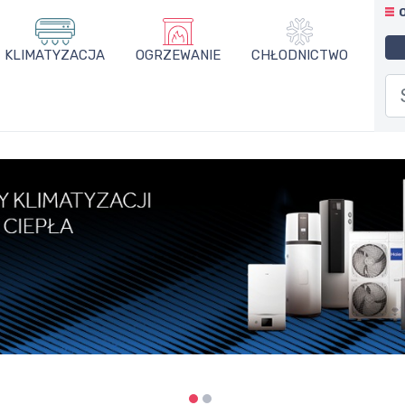
KLIMATYZACJA
OGRZEWANIE
CHŁODNICTWO