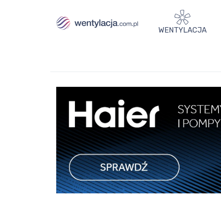
WENTYLACJA