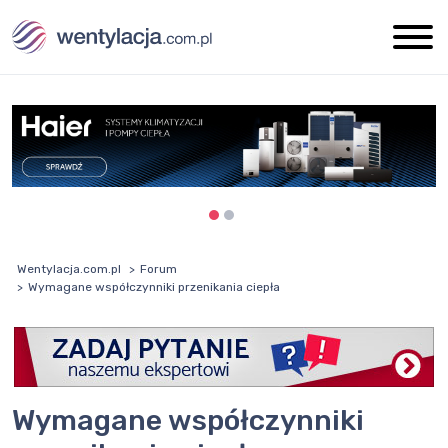
Wentylacja.com.pl
Forum
Wymagane współczynniki przenikania ciepła
Wymagane współczynniki