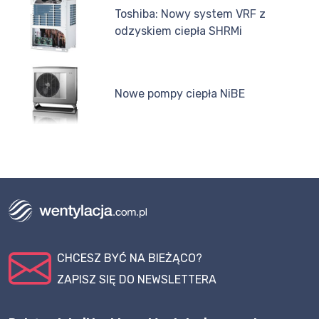
Toshiba: Nowy system VRF z
odzyskiem ciepła SHRMi
Nowe pompy ciepła NiBE
CHCESZ BYĆ NA BIEŻĄCO?
ZAPISZ SIĘ DO NEWSLETTERA