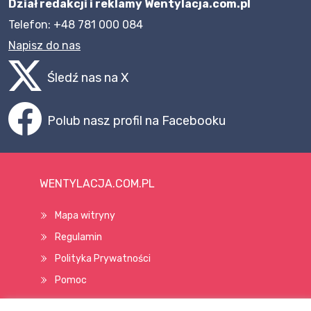
Dział redakcji i reklamy Wentylacja.com.pl
Telefon: +48 781 000 084
Napisz do nas
Śledź nas na X
Polub nasz profil na Facebooku
WENTYLACJA.COM.PL
Mapa witryny
Regulamin
Polityka Prywatności
Pomoc