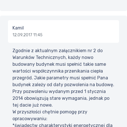
Kamil
12.09.2017 11:45
Zgodnie z aktualnym załącznikiem nr 2 do
Warunków Technicznych, każdy nowo
budowany budynek musi spełnić takie same
wartości współczynnika przenikania ciepła
przegród. Jakie parametry musi spełnić Pana
budynek zależy od daty pozwolenia na budowę.
Przy pozwoleniu wydanym przed 1 stycznia
2014 obowiązują stare wymagania, jednak po
tej dacie już nowe.
W przyszłości chętnie pomogę przy
opracowywaniu:
*świadectw charakterystyki energetycznej dla