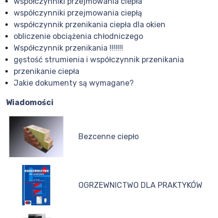
współczynniki przejmowania ciepła
współczynniki przejmowania ciepłą
współczynnik przenikania ciepła dla okien
obliczenie obciążenia chłodniczego
Współczynnik przenikania !!!!!!!
gęstość strumienia i współczynnik przenikania
przenikanie ciepła
Jakie dokumenty są wymagane?
Wiadomości
Bezcenne ciepło
OGRZEWNICTWO DLA PRAKTYKÓW