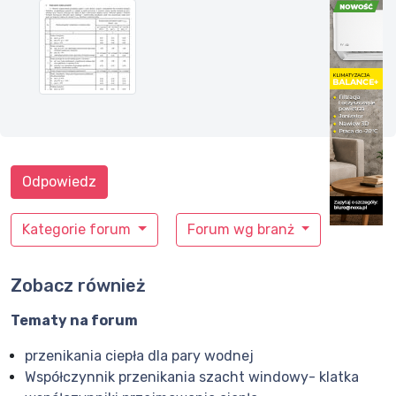
Odpowiedz
Kategorie forum
Forum wg branż
Zobacz również
Tematy na forum
przenikania ciepła dla pary wodnej
Współczynnik przenikania szacht windowy- klatka