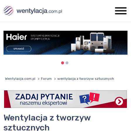
Wentylacja.com.pl
Forum
wentylacja z tworzyw sztucznych
wentylacja z tworzyw
sztucznych