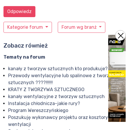
Odpowiedz
Kategorie forum
Forum wg branż
Zobacz również
Tematy na forum
kanały z tworzyw sztucznych kto produkuje?
Przewody wentylacyjne lub spalinowe z tworzyw
sztucznych ????!!!!!!
KRATY Z TWORZYWA SZTUCZNEGO
kanały wentylacyjne z tworzyw sztucznych
Instalacja chłodnicza-jakie rury?
Program Wereszczyńskiego
Poszukuję wykonawcy projektu oraz kosztorysu
wentylacji