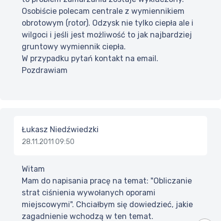
Osobiście polecam centrale z wymiennikiem
obrotowym (rotor). Odzysk nie tylko ciepła ale i
wilgoci i jeśli jest możliwość to jak najbardziej
gruntowy wymiennik ciepła.
W przypadku pytań kontakt na email.
Pozdrawiam
Łukasz Niedźwiedzki
28.11.2011 09:50
Witam
Mam do napisania pracę na temat: "Obliczanie
strat ciśnienia wywołanych oporami
miejscowymi". Chciałbym się dowiedzieć, jakie
zagadnienie wchodzą w ten temat.