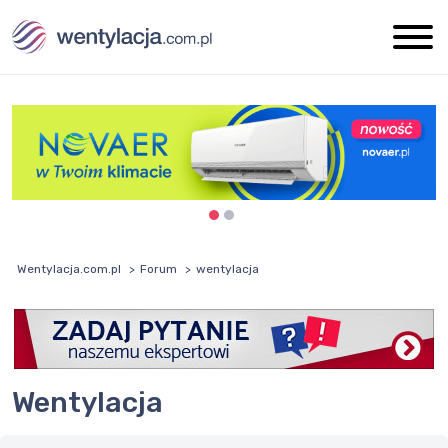
Wentylacja.com.pl
Forum
wentylacja
wentylacja