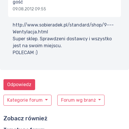
gość
09.08.2012 09:55
http://www.sobieradek.pl/standard/shop/9---
Wentylacja.html
Super sklep. Sprawdzeni dostawcy i wszystko
jest na swoim miejscu.
POLECAM :)
Odpowiedz
Kategorie forum
Forum wg branż
Zobacz również