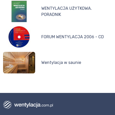
WENTYLACJA UŻYTKOWA.
PORADNIK
FORUM WENTYLACJA 2006 - CD
Wentylacja w saunie