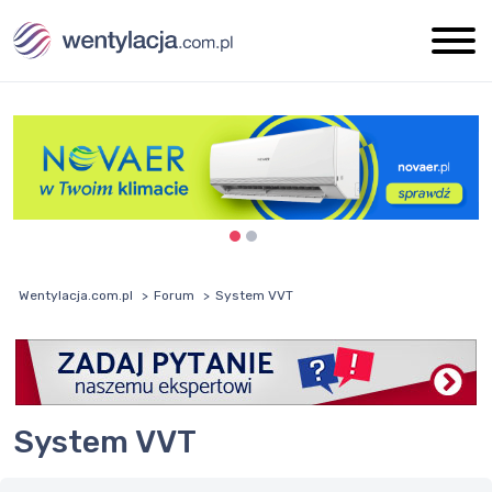
Wentylacja.com.pl
Forum
System VVT
System VVT