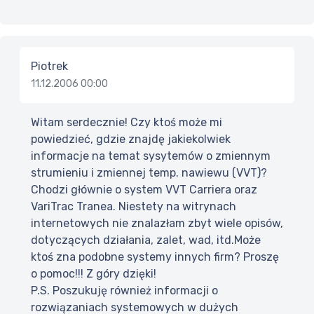
Piotrek
11.12.2006 00:00
Witam serdecznie! Czy ktoś może mi
powiedzieć, gdzie znajdę jakiekolwiek
informacje na temat sysytemów o zmiennym
strumieniu i zmiennej temp. nawiewu (VVT)?
Chodzi głównie o system VVT Carriera oraz
VariTrac Tranea. Niestety na witrynach
internetowych nie znalazłam zbyt wiele opisów,
dotyczących działania, zalet, wad, itd.Może
ktoś zna podobne systemy innych firm? Proszę
o pomoc!!! Z góry dzięki!
P.S. Poszukuję również informacji o
rozwiązaniach systemowych w dużych