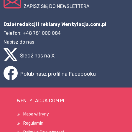
ZAPISZ SIĘ DO NEWSLETTERA
Dział redakcji i reklamy Wentylacja.com.pl
Telefon: +48 781 000 084
Napisz do nas
Śledź nas na X
Polub nasz profil na Facebooku
WENTYLACJA.COM.PL
Mapa witryny
Regulamin