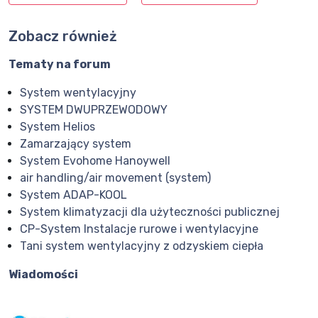
Zobacz również
Tematy na forum
System wentylacyjny
SYSTEM DWUPRZEWODOWY
System Helios
Zamarzający system
System Evohome Hanoywell
air handling/air movement (system)
System ADAP-KOOL
System klimatyzacji dla użyteczności publicznej
CP-System Instalacje rurowe i wentylacyjne
Tani system wentylacyjny z odzyskiem ciepła
Wiadomości