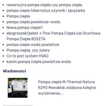
rewersyjna pompa ciepła czy pompa ciepła
pompa ciepła hibernatus czynnik i sprężarka
Pompa ciepła
pompa ciepła powietrze-woda
Nowa pompa ciepła?
ekogroszek/pellet + Pow Pompa Ciepła lub Gruntowa
Pompa Ciepła KOSZTA
pompa ciepła woda powietrze
Pompa ciepła, czy solary
Co to jest system HVAC
komin,pompa ciepła powietrze woda
Wiadomości
Pompa ciepła M-Thermal Nature
R290 Monoblok zdobywa kolejne
wyróżnienie,...