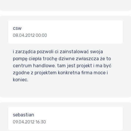
csw
08.04.2012 00:00
i zarządca pozwoli ci zainstalować swoja
pompę ciepła trochę dziwne zwłaszcza że to
centrum handlowe. tam jest projekt i ma być
zgodne z projektem konkretna firma moce i
koniec.
sebastian
09.04.2012 16:30