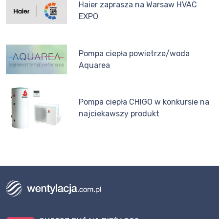
Haier zaprasza na Warsaw HVAC
EXPO
Pompa ciepła powietrze/woda
Aquarea
Pompa ciepła CHIGO w konkursie na
najciekawszy produkt