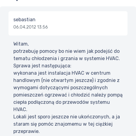
sebastian
06.04.2012 13:56
Witam,
potrzebuję pomocy bo nie wiem jak podejść do
tematu chłodzenia i grzania w systemie HVAC.
Sprawa jest następująca:
wykonana jest instalacja HVAC w centrum
handlowym (nie otwartym jeszcze) i zgodnie z
wymogami dotyczącymi poszczególnych
pomieszczeń ogrzewać i chłodzić należy pompą
ciepła podłączoną do przewodów systemu
HVAC.
Lokali jest sporo jeszcze nie ukończonych, a ja
staram się pomóc znajomemu w tej ciężkiej
przeprawie.