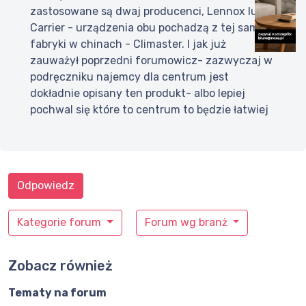
zastosowane są dwaj producenci, Lennox lub
Carrier - urządzenia obu pochadzą z tej samej
fabryki w chinach - Climaster. I jak już
zauważył poprzedni forumowicz- zazwyczaj w
podręczniku najemcy dla centrum jest
dokładnie opisany ten produkt- albo lepiej
pochwal się które to centrum to będzie łatwiej
Odpowiedz
Kategorie forum
Forum wg branż
Zobacz również
Tematy na forum