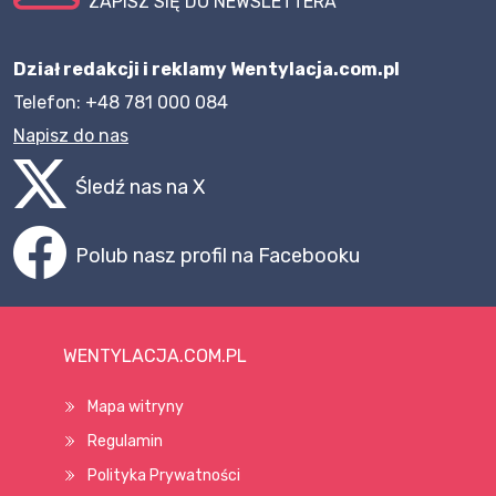
ZAPISZ SIĘ DO NEWSLETTERA
Dział redakcji i reklamy Wentylacja.com.pl
Telefon: +48 781 000 084
Napisz do nas
Śledź nas na X
Polub nasz profil na Facebooku
WENTYLACJA.COM.PL
Mapa witryny
Regulamin
Polityka Prywatności