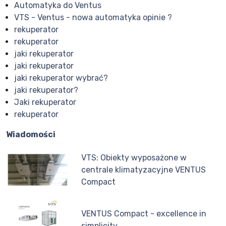
Automatyka do Ventus
VTS - Ventus - nowa automatyka opinie ?
rekuperator
rekuperator
jaki rekuperator
jaki rekuperator
jaki rekuperator wybrać?
jaki rekuperator?
Jaki rekuperator
rekuperator
Wiadomości
VTS: Obiekty wyposażone w
centrale klimatyzacyjne VENTUS
Compact
VENTUS Compact - excellence in
simplicity