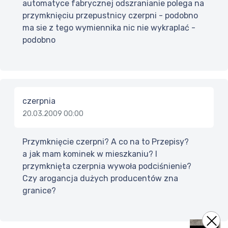
automatyce fabrycznej odszranianie polega na
przymknięciu przepustnicy czerpni - podobno
ma sie z tego wymiennika nic nie wykraplać -
podobno
czerpnia
20.03.2009 00:00
Przymknięcie czerpni? A co na to Przepisy?
a jak mam kominek w mieszkaniu? I
przymknięta czerpnia wywoła podciśnienie?
Czy arogancja dużych producentów zna
granice?