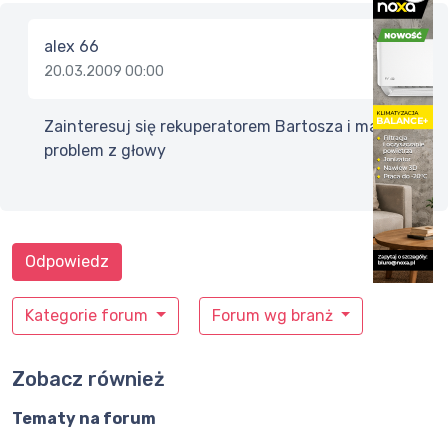
alex 66
20.03.2009 00:00
Zainteresuj się rekuperatorem Bartosza i masz
problem z głowy
Odpowiedz
Kategorie forum
Forum wg branż
Zobacz również
Tematy na forum