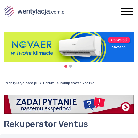
Wentylacja.com.pl
Forum
rekuperator Ventus
rekuperator Ventus