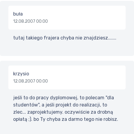
buła
12.08.2007 00:00
tutaj takiego frajera chyba nie znajdziesz.......
krzysio
12.08.2007 00:00
jeśli to do pracy dyplomowej, to polecam "dla
studentów", a jeśli projekt do realizacji, to
zlec... zaprojektujemy. oczywiście za drobną
opłatą ;). bo Ty chyba za darmo tego nie robisz.