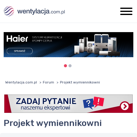
Wentylacja.com.pl
Forum
Projekt wymiennikowni
Projekt wymiennikowni