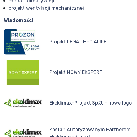
Projekt klimatyzacji
projekt wentylacji mechanicznej
Wiadomości
Projekt LEGAL HFC 4LIFE
Projekt NOWY EKSPERT
Ekoklimax-Projekt Sp.J. - nowe logo
Zostań Autoryzowanym Partnerem
Ekoklimax-Projekt