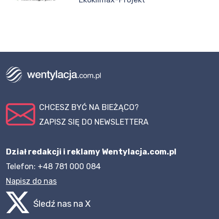
CHCESZ BYĆ NA BIEŻĄCO?
ZAPISZ SIĘ DO NEWSLETTERA
Dział redakcji i reklamy Wentylacja.com.pl
Telefon: +48 781 000 084
Napisz do nas
Śledź nas na X