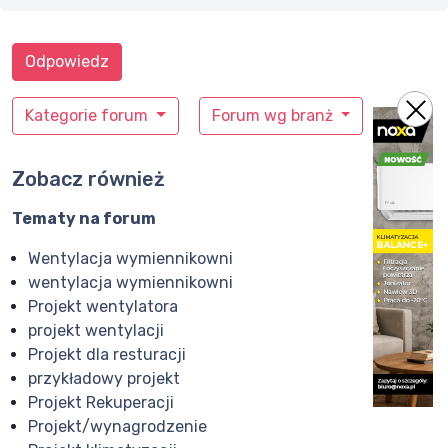
Odpowiedz
Kategorie forum
Forum wg branż
Zobacz również
Tematy na forum
Wentylacja wymiennikowni
wentylacja wymiennikowni
Projekt wentylatora
projekt wentylacji
Projekt dla resturacji
przykładowy projekt
Projekt Rekuperacji
Projekt/wynagrodzenie